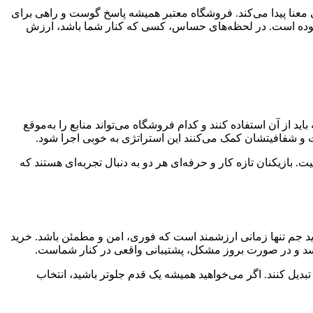
 معنا پیدا می‌کند. فروشگاه معتبر همیشه پاسخ‌ گوست و راهی برای
ای بوده است. در لحظه‌های حساس، کسی که کنار شما باشد، ارزش
د از آن استفاده کنند و کدام فروشگاه می‌تواند منابع را به‌موقع
و شفافیتشان کمک می‌کنند این استراتژی به‌ خوبی اجرا شود.
بازیکنان تازه‌ کار و حرفه‌ای هر دو به دنبال تجربه‌ای هستند که
د جم تنها زمانی ارزشمند است که فوری، امن و مطمئن باشد. خرید
‌رسد و در صورت بروز مشکل، پشتیبانی واقعی در کنار شماست.
تبدیل کنند. اگر می‌خواهید همیشه یک قدم جلوتر باشید، انتخاب