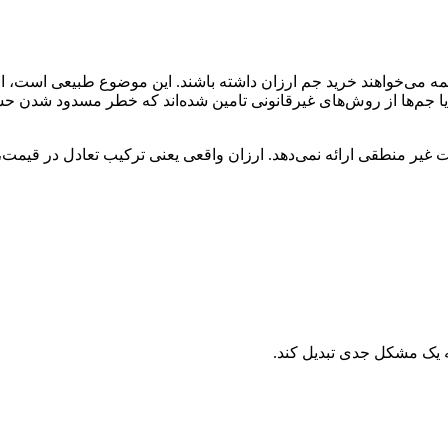
ه می‌خواهند خرید جم ارزان داشته باشند. این موضوع طبیعی است، اما ب
. یا جم‌ها از روش‌های غیرقانونی تامین شده‌اند که خطر مسدود شدن حسا
غیر منطقی ارائه نمی‌دهد. ارزان واقعی یعنی ترکیب تعادل در قیمت
به یک مشکل جدی تبدیل کند.