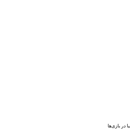
 در بازی‌ها