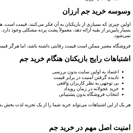
وسوسه خرید جم ارزان
اولین چیزی که بسیاری از بازیکنان به آن فکر می‌کنند، قیمت است. هم
بسیار پایین‌تر از بقیه ارائه دهد، معمولاً پشت پرده مشکلی وجود دارد
نمی‌شود.
فروشگاه معتبر ممکن است قیمت رقابتی داشته باشد، اما هرگز قیمت 
اشتباهات رایج بازیکنان هنگام خرید جم
اعتماد به اولین سایت بدون بررسی
نادیده گرفتن امنیت در برابر قیمت
بی‌ توجهی به نظر کاربران واقعی
خرید عجولانه در زمان رویداد
انتخاب فروشگاه بدون پشتیبانی
هر یک از این اشتباهات می‌تواند خرید شما را از یک تجربه لذت ‌بخش 
امنیت اصل مهم در خرید جم