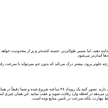
مه دهید، اما مسیر طولانی‌تر، خسته‌ کننده‌تر و پر از محدودیت خواهد بو
ها آسان‌تر می‌شود.
هرچه جلوتر برود، بیشتر درک می‌کند که بدون جم نمی‌تواند با سرعت ر
در بازی‌های آنلاین مدام رویدادهایی برگزار می‌شوند که زمان محدودی دارند.
‌دهد در لحظه وارد رقابت شوید و عقب نمانید. این همان چیزی است 
قط مهارت، بلکه سرعت در تامین منابع بوده است.