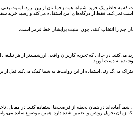
 که به خاطر یک خرید اشتباه، همه زحماتتان از بین برود. امنیت یعن
 نمی‌کند، فقط از درگاه‌های امن استفاده می‌کند و رسید خرید شفاف ا
سان جم را انتخاب کنند، چون امنیت برایشان خط قرمز است.
ید می‌کنند. در حالی که تجربه کاربران واقعی ارزشمندتر از هر تبلی
روشنده به دست آورید.
تراک می‌گذارند. استفاده از این روایت‌ها به شما کمک می‌کند قبل از پ
شما آماده‌اید در همان لحظه از فرصت‌ها استفاده کنید. در مقابل، تاخ
که زمان تحویل روشن و تضمین ‌شده دارد. همین موضوع ساده می‌تواند