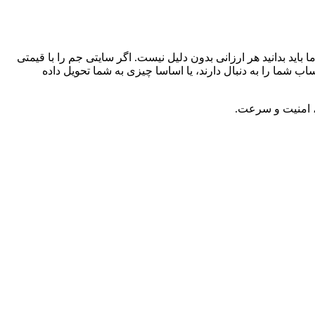
اید بدانید هر ارزانی بدون دلیل نیست. اگر سایتی جم را با قیمتی
ب شما را به ‌دنبال دارند، یا اساسا چیزی به شما تحویل داده
، امنیت و سرعت.