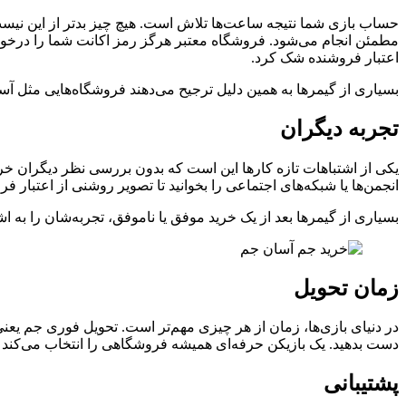
حساب بازی شما نتیجه ساعت‌ها تلاش است. هیچ‌ چیز بدتر از این نیست
مطمئن انجام می‌شود. فروشگاه معتبر هرگز رمز اکانت شما را درخواست
اعتبار فروشنده شک کرد.
بسیاری از گیمرها به همین دلیل ترجیح می‌دهند فروشگاه‌هایی مثل آ
تجربه دیگران
یکی از اشتباهات تازه‌ کارها این است که بدون بررسی نظر دیگران خر
انجمن‌ها یا شبکه‌های اجتماعی را بخوانید تا تصویر روشنی از اعتبار ف
بسیاری از گیمرها بعد از یک خرید موفق یا ناموفق، تجربه‌شان را به اش
زمان تحویل
در دنیای بازی‌ها، زمان از هر چیزی مهم‌تر است. تحویل فوری جم یعنی 
دست بدهید. یک بازیکن حرفه‌ای همیشه فروشگاهی را انتخاب می‌کند 
پشتیبانی