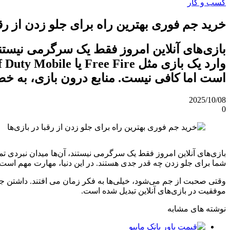
کسب و کار
خرید جم فوری بهترین راه برای جلو زدن از رقبا
بازی‌های آنلاین امروز فقط یک سرگرمی نیستند
است اما کافی نیست. منابع درون ‌بازی، به‌
2025/10/08
0
شما برای جلو زدن چه ‌قدر جدی هستند. در این دنیا، مهارت مهم است
وقتی صحبت از جم می‌شود، خیلی‌ها به فکر زمان می‌ افتند. داشتن ج
موفقیت در بازی‌های آنلاین تبدیل شده است.
نوشته های مشابه