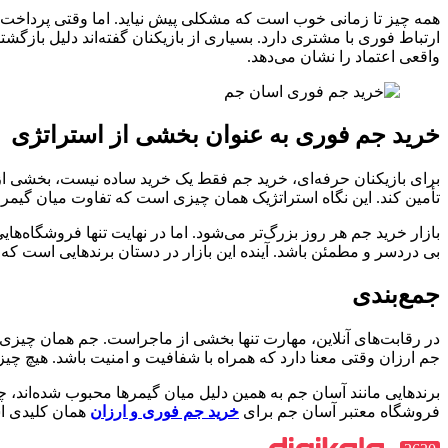
همه‌ چیز تا زمانی خوب است که مشکلی پیش نیاید. اما وقتی پرداخت ا
ارتباط فوری با مشتری دارد. بسیاری از بازیکنان گفته‌اند دلیل با
واقعی اعتماد را نشان می‌دهد.
خرید جم فوری به ‌عنوان بخشی از استراتژی
برای بازیکنان حرفه‌ای، خرید جم فقط یک خرید ساده نیست، بخشی از استر
تأمین کند. این نگاه استراتژیک همان چیزی است که تفاوت میان گیمر
بازار خرید جم هر روز بزرگ‌تر می‌شود. اما در نهایت تنها فروشگاه‌ها
بی‌ دردسر و مطمئن باشد. آینده این بازار در دستان برندهایی است که 
جمع‌بندی
در رقابت‌های آنلاین، مهارت تنها بخشی از ماجراست. جم همان چیزی
جم ارزان وقتی معنا دارد که همراه با شفافیت و امنیت باشد. هیچ چ
برندهایی مانند آسان جم به همین دلیل میان گیمرها محبوب شده‌اند، چون
فروشگاه معتبر آسان جم برای
خرید جم فوری و ارزان
همان کلیدی اس