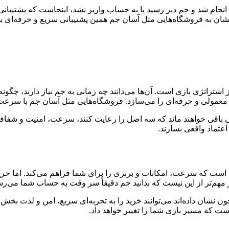
نجام شد و جم دیر رسید یا به حساب واریز نشد، اینجاست که پشتیبانی
زگشتشان به فروشگاه‌هایی مثل آسان جم همین پشتیبانی سریع و حرفه‌
اتژی بازی است. آن‌ها می‌دانند چه زمانی به جم نیاز دارند، چگونه بای
 معمولی و حرفه‌ای را می‌سازد. فروشگاه‌هایی مثل آسان جم با سرعت 
یی باقی خواهند ماند که سه اصل را رعایت کنند، سرعت، امنیت و شفافیت. 
اعتماد واقعی بسازند.
 است که سرعت، امکانات و برتری را برای شما فراهم می‌کند. اما خری
یز مهم‌تر از این نیست که بدانید جم دقیقاً سر وقت به حساب شما می
 نشان داده‌اند می‌توانند خرید را به تجربه‌ای سریع، امن و لذت‌ بخش 
ت که مسیر بازی شما را تغییر خواهد داد.