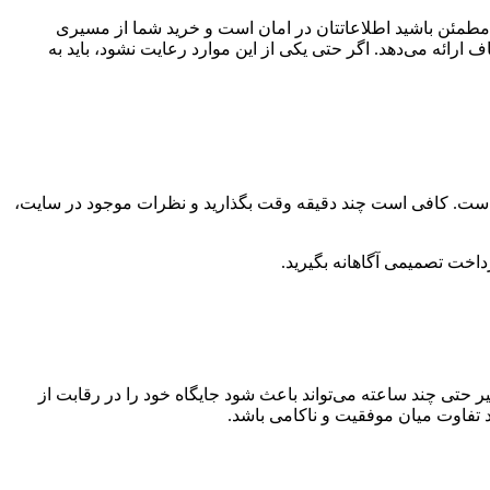
ی مطمئن باشید اطلاعاتتان در امان است و خرید شما از مسیری
رائه می‌دهد. اگر حتی یکی از این موارد رعایت نشود، باید به
غی است. کافی است چند دقیقه وقت بگذارید و نظرات موجود در سایت،
رداخت تصمیمی آگاهانه بگیرید.
یر حتی چند ساعته می‌تواند باعث شود جایگاه خود را در رقابت از
 تفاوت میان موفقیت و ناکامی باشد.