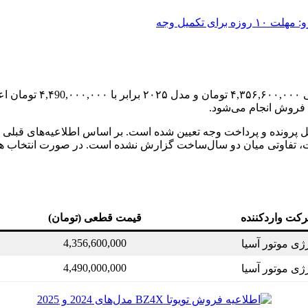
 تکمیل وجه
فروش انجام می‌شود.
رند و از منظر امکانات، تفاوتی میان دو سال‌ساخت گزارش نشده است. در صورت 
کت واردکننده
قیمت قطعی (تومان)
4,356,600,000
رژی موتور آسیا
4,490,000,000
رژی موتور آسیا