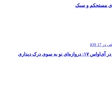
‌ای مستحکم و سبک
ازه‌ای نو به سوی درک دیداری