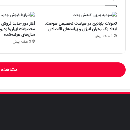
تحولات بنیادین در سیاست تخصیص سوخت:
آغاز دور جدید فروش فو
ابعاد یک بحران انرژی و پیامدهای اقتصادی
محصولات ایران‌خودرو: 
مدل‌های عرضه‌شده
1 هفته پیش
3 هفته پیش
مشاهده و