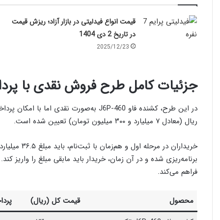
قیمت انواع فیدلیتی در بازار آزاد؛ ریزش قیمت
در تاریخ 2 دی 1404
2025/12/23
جزئیات کامل طرح فروش نقدی با پردا
ریال (معادل ۷ میلیارد و ۳۰۰ میلیون تومان) تعیین شده است.
برنامه‌ریزی شده و در آن زمان، خریدار باید مابقی مبلغ را واریز ک
فراهم می‌کند.
محصول
قیمت کل (ریال)
پردا