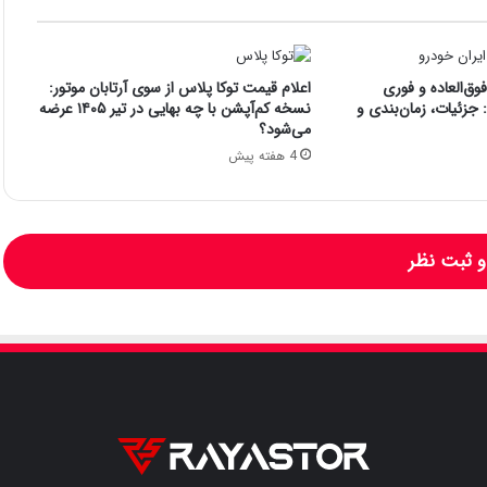
ق‌العاده و فوری
اعلام قیمت توکا پلاس از سوی آرتابان موتور:
جزئیات، زمان‌بندی و
نسخه کم‌آپشن با چه بهایی در تیر ۱۴۰۵ عرضه
می‌شود؟
4 هفته پیش
 ثبت نظر