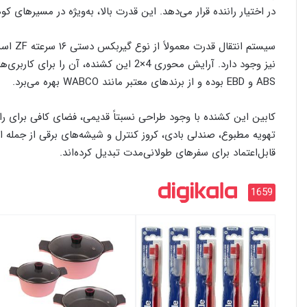
در اختیار راننده قرار می‌دهد. این قدرت بالا، به‌ویژه در مسیرها
نیز وجود دارد. آرایش محوری 4×2 این کشنده
ABS و EBD بوده و از برندهای معتبر مانند WABCO بهره می‌برد.
کابین این کشنده با وجود طراحی نسبتاً قدیمی، فضای کافی برای را
قابل‌اعتماد برای سفرهای طولانی‌مدت تبدیل کرده‌اند.
1659