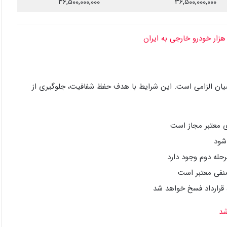
۳۶,۵۰۰,۰۰۰,۰۰۰
۳۶,۵۰۰,۰۰۰,۰۰۰
یان الزامی است. این شرایط با هدف حفظ شفافیت، جلوگیری از
ی معتبر مجاز است
شود
حله دوم وجود دارد
نفی معتبر است
 قرارداد فسخ خواهد شد