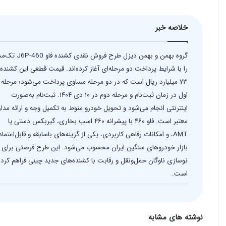
خلاصه خبر
گروه بهمن و بهمن دیزل طرح فروش نقدی کشند
را با شرایط پرداخت دو مرحله‌ای آغاز کرده‌اند. قیمت قطعی این کشنده
۷۳ میلیارد ریال است که در دو مرحله مساوی پرداخت می‌شود؛ مرحله
اول در زمان ثبت‌نام و مرحله دوم در ۱۰ دی ۱۴۰۴. ثبت‌نام به‌صورت
اینترنتی انجام می‌شود و تحویل خودرو منوط به تکمیل وجه و ارائه مدا
معتبر است. فاو ۴۶۰ با پیشرانه ۴۶۰ اسب بخاری، گیربکس دستی یا
AMT، و امکانات رفاهی کاربردی، یکی از گزینه‌های باسابقه و قابل‌اعتماد
بازار خودروهای سنگین ایران محسوب می‌شود. این طرح فرصتی برای
نوسازی ناوگان حمل‌ونقل و رقابت با کشنده‌های جدید چینی فراهم کرده
است.
نوشته های مشابه