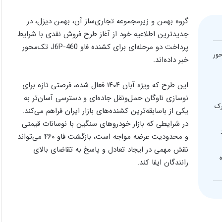
گروه بهمن و زیرمجموعه تجاری‌ساز آن، بهمن دیزل، در
جدیدترین اطلاعیه خود از آغاز طرح فروش نقدی با شرایط
پرداخت دو مرحله‌ای برای کشنده فاو J6P-460 تک‌محور
ه فاو J6P-460 تک‌محور
خبر داده‌اند.
این طرح که ویژه آبان ۱۴۰۴ فعال شده، فرصتی تازه برای
نوسازی ناوگان حمل‌ونقل جاده‌ای و دسترسی آسان‌تر به
رک
یکی از باسابقه‌ترین کشنده‌های بازار ایران فراهم می‌کند.
در شرایطی که بازار خودروهای سنگین با نوسانات قیمتی
و محدودیت عرضه مواجه است، بازگشت فاو ۴۶۰ می‌تواند
نقش مهمی در ایجاد تعادل و پاسخ به تقاضای بالای
رانندگان ایفا کند.