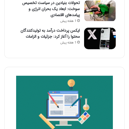
تحولات بنیادین در سیاست تخصیص
سوخت: ابعاد یک بحران انرژی و
پیامدهای اقتصادی
1 هفته پیش
ایکس پرداخت درآمد به تولیدکنندگان
محتوا را آغاز کرد: جزئیات و الزامات
1 هفته پیش