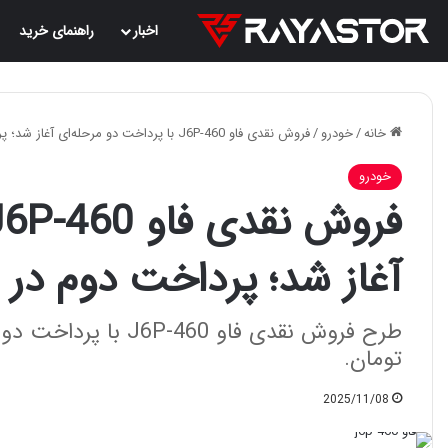
اخبار
راهنمای خرید
خانه
/
خودرو
/
فروش نقدی فاو J6P-460 با پرداخت دو مرحله‌ای آغاز شد؛ پرداخت دوم در دی‌ماه ۱۴۰۴ [آبان 1404]
خودرو
آغاز شد؛ پرداخت دوم در دی‌ماه ۱۴۰۴ [
تومان.
2025/11/08