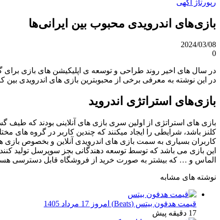
رپورتاژ آگهی
بازی‌های اندرویدی محبوب بین ایرانی‌ها
2024/03/08
0
در سال های اخیر روند طراحی و توسعه ی اپلیکیشن های بازی برای گوش
در این نوشته به معرفی برخی از محبوبترین بازی های اندرویدی بین کار
بازی‌های استراتژی اندروید
بازی های استراتژی از اولین سری بازی های آنلاینی بودند که طیف گس
کلنز باشد، شرایطی را ایجاد میکنند که چندین کاربر در گروه های م
کاربران بسیاری به سمت بازی های اندرویدی آنلاین و بخصوص بازی ها
این بازی می باشد که توسط توسعه دهندگانی بجز سوپرسل تولید کنند
الماس و … که بیشتر به صورت خرید از فروشگاه قابل دسترسی هستند،
نوشته های مشابه
قیمت هدفون بیتس (Beats) امروز 17 مرداد 1405
17 دقیقه پیش