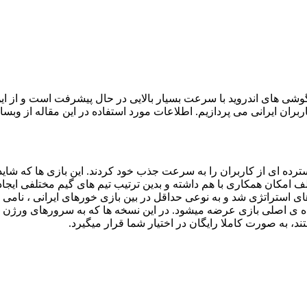
ی های اندروید با سرعت بسیار بالایی در حال پیشرفت است و از این ر
بران ایرانی می پردازیم. اطلاعات مورد استفاده در این مقاله از وبسا
ترده ای از کاربران را به سرعت جذب خود کردند. این بازی ها که شاید
ختلف امکان همکاری با هم داشته و بدین ترتیب تیم های گیم مختلفی ا
ی استراتژی شد و به نوعی حداقل در بین بازی خورهای ایرانی ، نامی 
ه ی اصلی بازی عرضه میشود. در این نسخه ها که به سرورهای ورژن ا
 به صورت کاملا رایگان در اختیار شما قرار میگیرد.