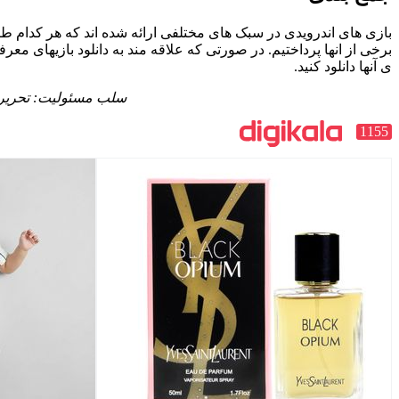
بازی های اندرویدی در سبک های مختلفی ارائه شده اند که هر کدام طرفد
برخی از انها پرداختیم. در صورتی که علاقه مند به دانلود بازیهای 
ی آنها دانلود کنید.
سلب‌ مسئولیت: تحریریه
1155