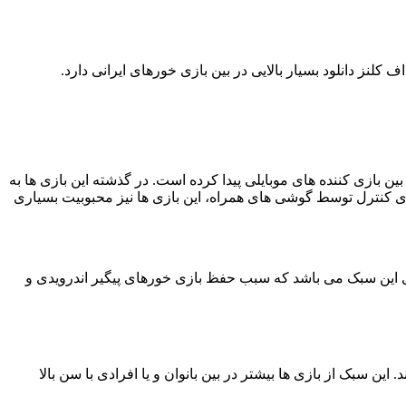
نز دانلود بسیار بالایی در بین بازی خورهای ایرانی دارد.
ازی کننده های موبایلی پیدا کرده است. در گذشته این بازی ها به
 ی کنترل توسط گوشی های همراه، این بازی ها نیز محبوبیت بسیاری
ی این سبک می باشد که سبب حفظ بازی خورهای پیگیر اندرویدی و
 سبک از بازی ها بیشتر در بین بانوان و یا افرادی با سن بالا