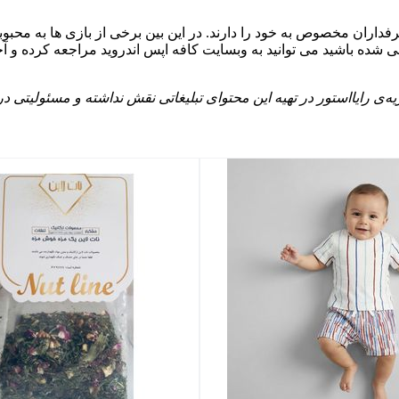
اران مخصوص به خود را دارند. در این بین برخی از بازی ها به محبوبیت
معرفی شده باشید می توانید به وبسایت کافه اپس اندروید مراجعه کرده
‌ی رایااستور در تهیه‌ این محتوای تبلیغاتی نقش نداشته و مسئولیتی د