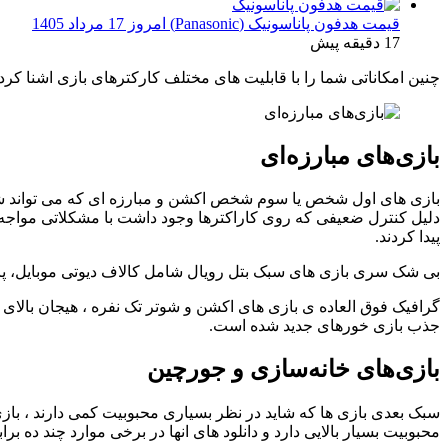
قیمت هدفون پاناسونیک (Panasonic) امروز 17 مرداد 1405
17 دقیقه پیش
چنین امکاناتی شما را با قابلیت های مختلف کارکترهای بازی اشنا کرد
بازی‌های مبارزه‌ای
بازی های اول شخص یا سوم شخص اکشن و مبارزه ای که می تواند شامل 
دلیل کنترل ضعیفی که روی کاراکترها وجود داشت با مشکلاتی مواجه ب
پیدا کردند.
بی شک سری بازی های سبک بتل رویال شامل کالاف دیوتی موبایل، پاب
گرافیک فوق العاده ی بازی های اکشن و شوتر تک نفره ، هیجان بالا
جذب بازی خورهای جدید شده است.
بازی‌های خانه‌سازی و جورچین
سبک بعدی بازی ها که شاید در نظر بسیاری محبوبیت کمی دارند ، بازی 
محبوبیت بسیار بالایی دارد و دانلود های انها در برخی موارد چند ده ب