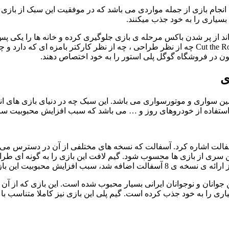
نجام بازی از جمله مواردی می باشد که در موفقیت این سبک از بازی ها
 بسیاری را به خود جذب میکنند.
اند از پر شدن باکس مرحله ی بازی جلوگیری کرده و خانه ها را یکی پس از
از بازی های بسیار محبوب این سبک ، بازی بریدن طناب می باشد. Cut the Rope چه از نظر طراح
ی
ین سواری و موتورسواری می باشد. این سبک چه در دنیای بازی های ا
نطور استفاده از خودروهای روز و … می باشد که سبب افزایش محبوبیت 
 آسفالت اشاره کرد. آسفالت که نسخه های مختلفی از آن در دسترس م
 این سری از بازی ها محسوب شود. گیم لافت این بازی را به گونه ای ط
ورهای علاقه مند به موتور سواری شد .
اری را به خود جذب کرده است. گیم پلی این بازی نیز کاملا متناسب با