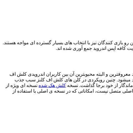
و بازی کنندگان نیز با انتخاب های بسیار گسترده ای مواجه هستند.
یت کافه اپس اندروید جمع آوری شده اند.
 معروفترین و البته محبوبترین آن بین کاربران اندرویدی کلش اف
یجاد میشود. چنین رویکردی در کلن های کلش اف کلنز سبب جذب
ماندگار از خود برجا گذاشت. نسخه
کلش هک شده
نسخه ای ویژه از
صلی متصل نیست، امکاناتی که در نسخه ی اصلی با استفاده از