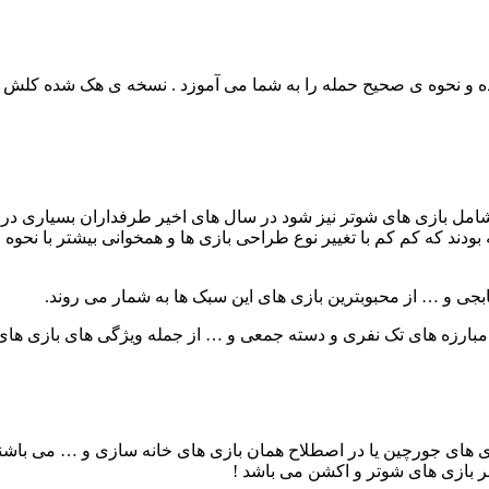
ه و نحوه ی صحیح حمله را به شما می آموزد . نسخه ی هک شده کلش اف کل
بازی های شوتر نیز شود در سال های اخیر طرفداران بسیاری در بین ب
ودند که کم کم با تغییر نوع طراحی بازی ها و همخوانی بیشتر با نحوه
جی و … از محبوبترین بازی های این سبک ها به شمار می روند.
ی مبارزه های تک نفری و دسته جمعی و … از جمله ویژگی های بازی ها
های جورچین یا در اصطلاح همان بازی های خانه سازی و … می باشند. این
رابر بازی های شوتر و اکشن می باشد !