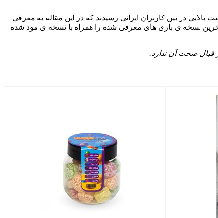
 بالایی در بین کاربران ایرانی رسیدند که در این مقاله به معرفی
 و آخرین نسخه ی بازی های معرفی شده را همراه با نسخه ی مود شده
ر قبال صحت آن ندارد.