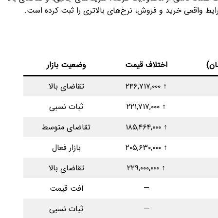
ان)
اختلاف قیمت
وضعیت بازار
↑ ۲۴۶,۷۱۷,۰۰۰
تقاضای بالا
↑ ۲۲۱,۷۱۷,۰۰۰
ثبات نسبی
↑ ۱۸۵,۴۶۴,۰۰۰
تقاضای متوسط
↑ ۲۰۵,۶۳۰,۰۰۰
بازار فعال
↑ ۲۲۹,۰۰۰,۰۰۰
تقاضای بالا
—
افت قیمت
—
ثبات نسبی