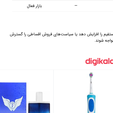
—
بازار فعال
 عرضه مستقیم را افزایش دهد یا سیاست‌های فروش اقساطی را گسترش
واجه شوند.