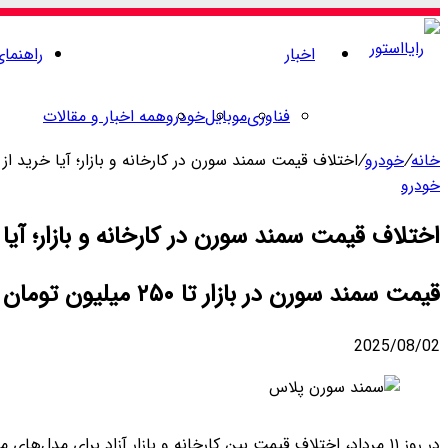
اخبار
راهنما
فناوری
موبایل
خودرو
همه اخبار و مقالات
خانه
/
خودرو
/
اختلاف قیمت سمند سورن در کارخانه و بازار؛ آیا خرید از کارخانه ب
خودرو
اختلاف قیمت سمند سورن در کارخانه و بازار؛ آیا خرید از 
قیمت سمند سورن در بازار تا ۲۵۰ میلیون تومان بالاتر از کارخانه است؛ مدل‌های ارتقا یافته در صدر تقاضا قرار دارند.
2025/08/02