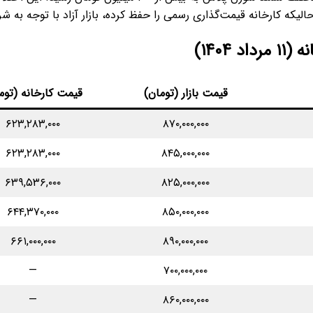
۱۴۰)
قیمت بازار (تومان)
قیمت کارخانه (توم
۶۲۳,۲۸۳,۰۰۰
۸۷۰,۰۰۰,۰۰۰
۶۲۳,۲۸۳,۰۰۰
۸۴۵,۰۰۰,۰۰۰
۶۳۹,۵۳۶,۰۰۰
۸۲۵,۰۰۰,۰۰۰
۶۴۴,۳۷۰,۰۰۰
۸۵۰,۰۰۰,۰۰۰
۶۶۱,۰۰۰,۰۰۰
۸۹۰,۰۰۰,۰۰۰
—
۷۰۰,۰۰۰,۰۰۰
—
۸۶۰,۰۰۰,۰۰۰