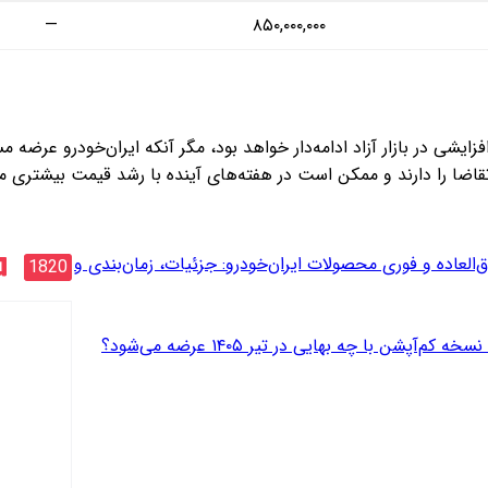
—
۸۵۰,۰۰۰,۰۰۰
ند افزایشی در بازار آزاد ادامه‌دار خواهد بود، مگر آنکه ایران‌خودرو
 تقاضا را دارند و ممکن است در هفته‌های آینده با رشد قیمت بیشتری م
العاده و فوری محصولات ایران‌خودرو: جزئیات، زمان‌بندی و
1820
پشن با چه بهایی در تیر ۱۴۰۵ عرضه می‌شود؟