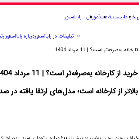
ی خرید
لیست قیمت
آموزش
رایااستور
تبلیغات در رایااستور
درباره رایااستور
ارتب
ه‌صرفه‌تر است؟ | 11 مرداد 1404
کارخانه به‌صرفه‌تر است؟ | 11 مرداد 1404
در روز ۱۱ مرداد، اختلاف قیمت بین کارخانه و بازار آزاد برای م