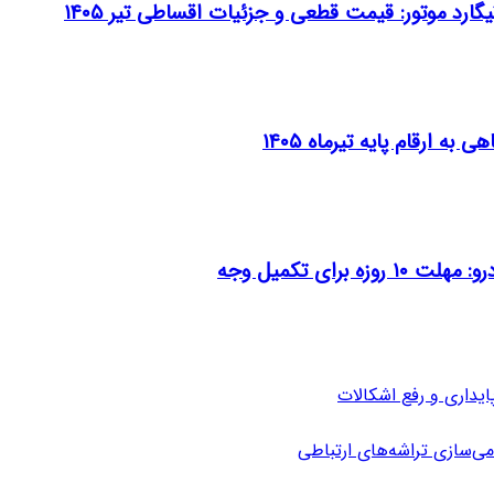
 ارقام پایه تیرماه ۱۴۰۵
ای تکمیل وجه
می‌سازی تراشه‌های ارتباطی