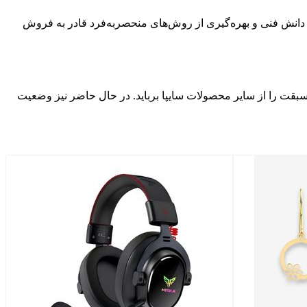
وانید از تیم حرفه‌ای خودرو 45 کمک بگیرید. این مجموعه با تکیه‌بر دانش فنی و بهره‌گیری از روش‌های منحصربه‌فرد قادر به فروش
 سبقت را از سایر محصولات سایپا برباید. در حال حاضر نیز وضعیت