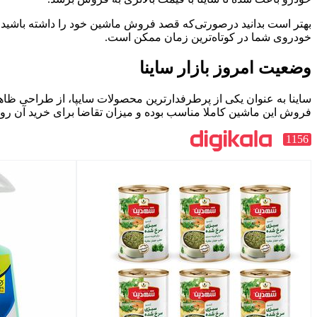
خودروی شما در کوتاه‌ترین زمان ممکن است.
وضعیت امروز بازار ساینا
ساینا به عنوان یکی از پرطرفدارترین محصولات سایپا، از طراحی ظاهر
فروش این ماشین کاملا مناسب بوده و میزان تقاضا برای خرید آن رو
1156