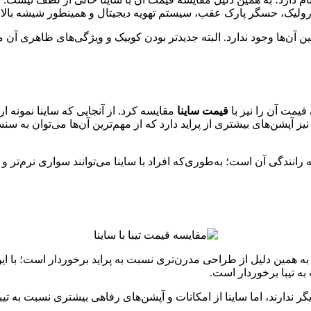
هیدرولیک، حسگر پارک عقب، سیستم تهویه دیجیتال و همینطور شیشه بالا
ن آن‌ها وجود ندارد. البته جدیدتر بودن کوییک و ویژگی‌های ظاهری آن
قیمت آن را نیز با
قیمت ساینا
مقایسه کرد. از آنجایی که ساینا نمونه ار
رانندگی آن است؛ به‌طوری‌که افراد با ساینا می‌توانند سواری نرم‌تر و
 به همین دلیل از طراحی مدرن‌تری نسبت به پراید برخوردار است؛ با این 
ه تیبا برخوردار است.
گر ندارند، اما ساینا از امکانات و آپشن‌های رفاهی بیشتری نسبت به 