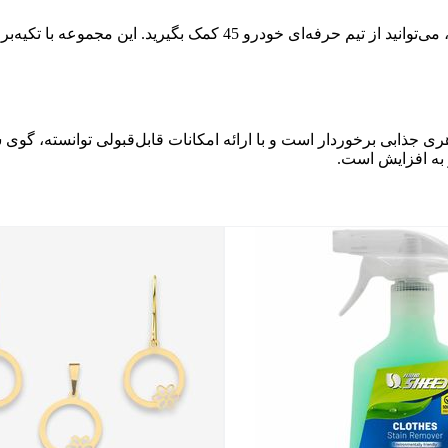
بهتر است بدانید درصورتی‌که قصد فروش ماشین خود را داشته باشید، می‌ت
ی جذابی برخوردار است و با ارائه امکانات قابل‌قبولی توانسته، گوی
 به افزایش است.