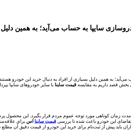
سازی سایپا به حساب می‌آید؛ به همین دلیل بس
آید؛ به همین دلیل بسیاری از افراد به دنبال خرید این خودرو هستند. ا
ن بخش قصد داریم به مقایسه
قیمت ساینا
با سایر خودروهای سایپا بپرد
ر مدت زمان کوتاهی مورد توجه عموم مردم قرار بگیرد. این محصول پر
 پرتقاضای این خودرو باعث شده تا بررسی
قیمت ساینا
اس
برای علاقه‌من
ان باید پیش از ثبت‌نام برای خرید این خودرو از قیمت دقیق آن مطلع 