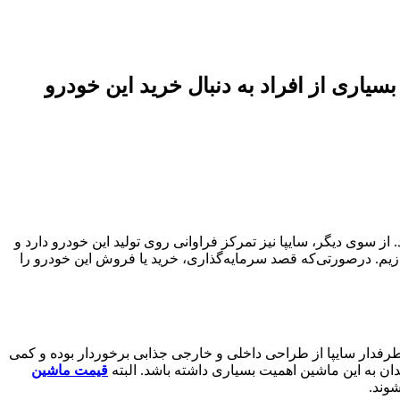
یاری از افراد به دنبال خرید این خودرو
ز سوی دیگر، سایپا نیز تمرکز فراوانی روی تولید این خودرو دارد و
ازیم. درصورتی‌که قصد سرمایه‌گذاری، خرید یا فروش این خودرو را
طرفدار سایپا از طراحی داخلی و خارجی جذابی برخوردار بوده و کمی
دان به این ماشین اهمیت بسیاری داشته باشد. البته
قیمت ماشین
شوند.