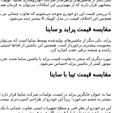
مشابهی قرار دارند که از مهم‌ترین این امکانات می‌توان به فرمان 
با بررسی قیمت این دو خودرو متوجه می‌شویم که تفاوت چندانی نیز بی
همچنین این اختلاف قیمت در مدل کوییک R بیشتر دیده می‌شود.
مقایسه قیمت پراید و ساینا
پراید، یکی دیگر از ماشین‌های تولیدشده توسط سایپا است که می‌توان 
راننده و شیشه برقی عقب اشاره کرد.
مورد دیگری که منجر به تفاوت قیمت پراید با ماشین ساینا شده، تجربه 
موتور کمتر از ماشین پراید احساس می‌شود.
مقایسه قیمت تیبا با ساینا
تیبا به عنوان جایگزین پراید در لیست تولیدات شرکت سایپا قرار دارد؛
بیشتر به چشم می‌خورد؛ زیرا این خودرو از طراحی اسپرت‌تری نیست ب
این دو خودرو از نظر فنی و سطح تجهیزات ایمنی تفاوت چندانی با یکدی
خودرو باعث شده تا ساینا با قیمت بالاتری به فروش برسد.