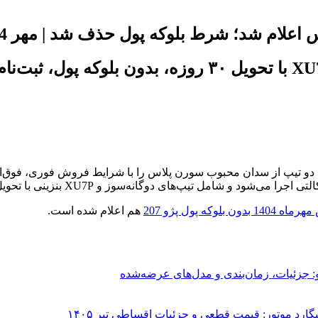
ام شد؛ شرط بلوکه پول حذف شد | مهر 1404
 بلوکه پول پژو 207
هم اعلام شده است.
: جزئیات، زمان‌بندی و مدل‌های عرضه‌شده