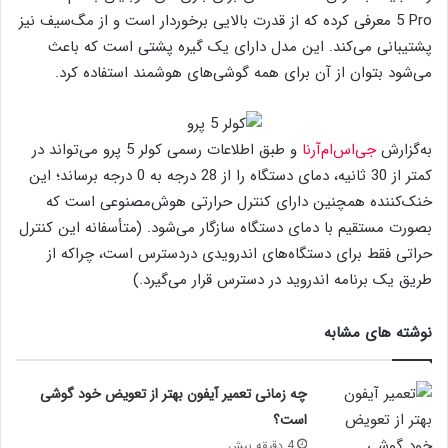
5 Pro معرفی کرده که از قدرت بالایی برخوردار است و از مگ‌سیف نیز
پشتیبانی می‌کند. این مدل دارای یک گیره پشتی است که باعث
می‌شود بتوان از آن برای همه گوشی‌های هوشمند استفاده کرد.
به‌گزارش
جی‌اس‌ام‌آرنا
و طبق اطلاعات رسمی کولر 5 پرو می‌تواند در
کمتر از 30 ثانیه، دمای دستگاه را از 28 درجه به 0 درجه برساند؛ این
خنک‌کننده همچنین دارای کنترل حرارتی هوش‌مصنوعی است که
بصورت مستقیم با دمای دستگاه سازگار می‌شود. (متأسفانه این کنترل
حراتی فقط برای دستگاه‌های اندرویدی دردسترس است، چراکه از
طریق یک برنامه اندروید در دسترس قرار می‌گیرد.)
نوشته های مشابه
چه زمانی تعمیر آیفون بهتر از تعویض خود گوشی
است؟
4 دقیقه پیش