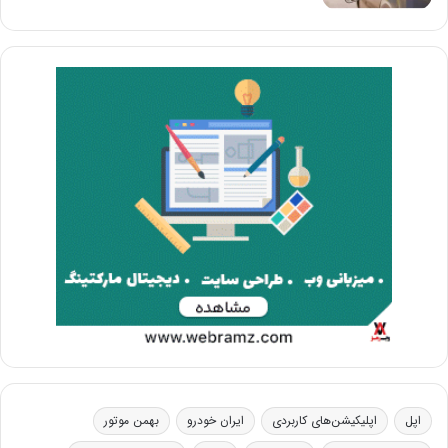
اپل
اپلیکیشن‌های کاربردی
ایران خودرو
بهمن موتور