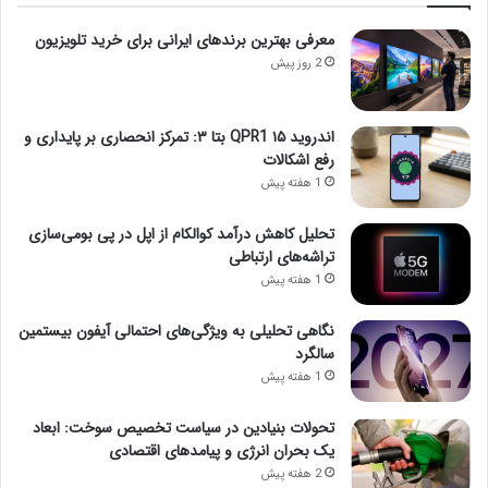
معرفی بهترین برندهای ایرانی برای خرید تلویزیون
2 روز پیش
اندروید ۱۵ QPR1 بتا ۳: تمرکز انحصاری بر پایداری و
رفع اشکالات
1 هفته پیش
تحلیل کاهش درآمد کوالکام از اپل در پی بومی‌سازی
تراشه‌های ارتباطی
1 هفته پیش
نگاهی تحلیلی به ویژگی‌های احتمالی آیفون بیستمین
سالگرد
1 هفته پیش
تحولات بنیادین در سیاست تخصیص سوخت: ابعاد
یک بحران انرژی و پیامدهای اقتصادی
2 هفته پیش