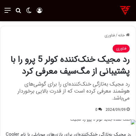
ورود
تغییر پوسته
منو
جستجو ب
خانه
/
فناوری
فناوری
رد مجیک خنک‌کننده کولر 5 پرو را با
پشتیبانی از مگ‌سیف معرفی کرد
رد مجیک به‌تازگی خنک‌کننده‌ای را برای گوشی‌های
هوشمند معرفی کرده است که از قدرت بالایی برخوردار
می‌باشد.
0
2024/09/09
رد مجیک به‌تازگی خنک‌کننده‌ای برای بازی‌های موبایلی با نام Cooler