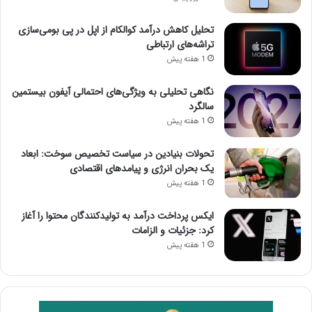
تحلیل کاهش درآمد کوالکام از اپل در پی بومی‌سازی
تراشه‌های ارتباطی
1 هفته پیش
نگاهی تحلیلی به ویژگی‌های احتمالی آیفون بیستمین
سالگرد
1 هفته پیش
تحولات بنیادین در سیاست تخصیص سوخت: ابعاد
یک بحران انرژی و پیامدهای اقتصادی
1 هفته پیش
ایکس پرداخت درآمد به تولیدکنندگان محتوا را آغاز
کرد: جزئیات و الزامات
1 هفته پیش