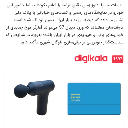
مقامات سایپا هنوز زمان دقیق عرضه را اعلام نکرده‌اند، اما حضور این
خودرو در نمایشگاه‌های رسمی و تست‌های خیابانی با پلاک ملی
نشان می‌دهد که عرضه آن به بازار ایران بسیار نزدیک شده است.
کارشناسان معتقدند که ورود دیپال S7 می‌تواند آغازگر موج جدیدی از
خودروهای برقی و هیبریدی در بازار ایران باشد؛ به‌ویژه در شرایطی که
سیاست‌گذار خودرویی بر برقی‌سازی ناوگان شهری تأکید دارد.
1692