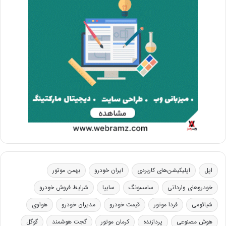
اپل
اپلیکیشن‌های کاربردی
ایران خودرو
بهمن موتور
خودروهای وارداتی
سامسونگ
سایپا
شرایط فروش خودرو
شیائومی
فردا موتور
قیمت خودرو
مدیران خودرو
هواوی
هوش مصنوعی
پردازنده
کرمان موتور
گجت هوشمند
گوگل