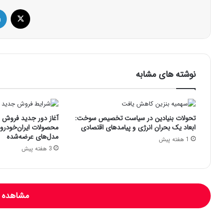
ایک
نوشته های مشابه
تحولات بنیادین در سیاست تخصیص سوخت:
آغاز دور جدید فروش فو
ابعاد یک بحران انرژی و پیامدهای اقتصادی
محصولات ایران‌خودرو: 
مدل‌های عرضه‌شده
1 هفته پیش
3 هفته پیش
مشاهده و