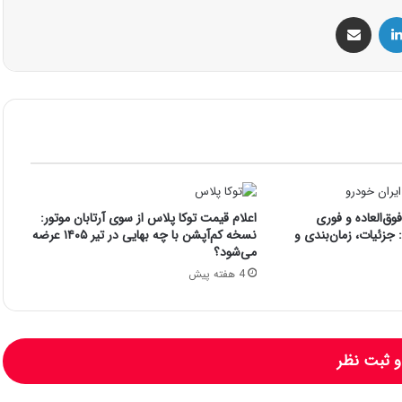
س
لینکداین
اشتراک گذاری با ایمیل
ق‌العاده و فوری
اعلام قیمت توکا پلاس از سوی آرتابان موتور:
جزئیات، زمان‌بندی و
نسخه کم‌آپشن با چه بهایی در تیر ۱۴۰۵ عرضه
می‌شود؟
4 هفته پیش
 ثبت نظر