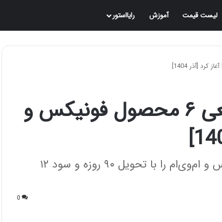
لیست قیمت
آموزش
رایااستور
مدیران خودرو فروش قطعی ۶ محصول فونیکس و
مدیران خودرو فروش قطعی ۶ محصول فونیکس و ام‌وی‌ام را با تحویل ۹۰ روزه و سود ۱۲
0