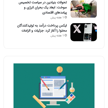
تحولات بنیادین در سیاست تخصیص
سوخت: ابعاد یک بحران انرژی و
پیامدهای اقتصادی
1 هفته پیش
ایکس پرداخت درآمد به تولیدکنندگان
محتوا را آغاز کرد: جزئیات و الزامات
1 هفته پیش