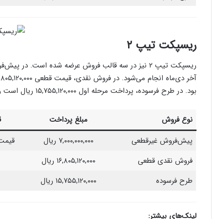
ریسپکت تیپ ۲
بود. در طرح فرسوده، پرداخت مرحله اول ۱۵,۷۵۵,۱۲۰,۰۰۰ ریال است و تحویل پس از طی مراحل اسقاط انجام می‌شود.
نوع فروش
مبلغ پرداخت
ق
پیش‌فروش غیرقطعی
۷,۰۰۰,۰۰۰,۰۰۰ ریال
قیمت 
فروش نقدی قطعی
۱۶,۸۰۵,۱۲۰,۰۰۰ ریال
طرح فرسوده
۱۵,۷۵۵,۱۲۰,۰۰۰ ریال
لینک‌های بیشتر: