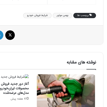
برچسب ها
بهمن موتور
شرایط فروش خودرو
ایک
نوشته های مشابه
آغاز دور جدید فروش فو
محصولات ایران‌خودرو: 
مدل‌های عرضه‌شده
4 هفته پیش