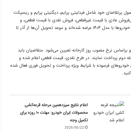
ل پرتقاضای خود شامل فیدلیتی پرایم، دیگنیتی پرایم و ریسپکت
 طرح در قالب پیش‌فروش عادی با قیمت غیرقطعی، فروش نقدی با قیمت قطعی، و
فروش فوری ویژه جایگزینی خودروهای فرسوده اجرا می‌شود. تمامی خودروها با مدل ۱۴۰۴ عرضه شده‌اند و موعد تحویل آن‌ها از آذر تا
 براساس نرخ مصوب روز کارخانه تعیین می‌شود. متقاضیان باید
رحله دوم پرداخت نمایند. در طرح نقدی، قیمت قطعی اعلام شده و
ح جایگزینی خودروهای فرسوده با شرایط ویژه پرداخت و تحویل فوری فعال شده
نید.
اعلام نتایج سیزدهمین مرحله قرعه‌کشی
محصولات ایران خودرو: مهلت ۱۰ روزه برای
تکمیل وجه
2026/06/22