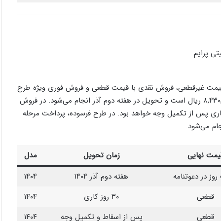
قیمت غیرقطعی، فروش نقدی با قیمت قطعی و فروش فوری ویژه طرح
جایگزینی خودرو فرسوده. در پیش‌فروش، مبلغ پیش‌پرداخت ۸,۴۳۰,۰۰۰,۰۰۰ ریال است و تحویل در هفته دوم آذر انجام می‌شود. در فروش
 قطعی ۲۰,۱۱۴,۹۱۰,۰۰۰ ریال اعلام شده و تحویل ۳۰ روز کاری پس از تکمیل وجه خواهد بود. در طرح فرسوده، پرداخت مرحله
یمت نهایی
زمان تحویل
مدل
وز در دعوتنامه
هفته دوم آذر ۱۴۰۴
۱۴۰۴
قطعی
۳۰ روز کاری
۱۴۰۴
قطعی
پس از اسقاط و تکمیل وجه
۱۴۰۴