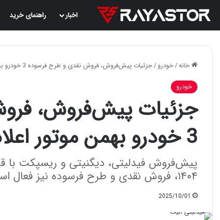
اخبار
راهنمای خرید
خانه
/
خودرو
/
جزئیات پیش‌فروش، فروش نقدی و طرح فرسوده 3 خودرو بهمن موتور اعلام شد | مهر 1404
خودرو
جزئیات پیش‌فروش، فرو
3 خودرو بهمن موتور اعلام شد | مهر 1404
پیش‌فروش فیدلیتی، دیگنیتی و ریسپکت با قیم
۱۴۰۴، فروش نقدی و طرح فرسوده نیز فعال است.
2025/10/01