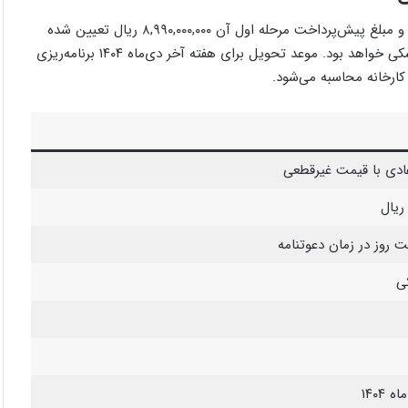
این خودرو در قالب پیش‌فروش عادی با قیمت غیرقطعی عرضه شده و مبلغ پیش‌پرداخت مرحله اول آن ۸,۹۹۰,۰۰۰,۰۰۰ ریال تعیین شده
است. رنگ‌های قابل عرضه سفید و مشکی هستند و تریم داخلی مشکی خواهد بود. موعد تحویل برای هفته آخر دی‌ماه ۱۴۰۴ برنامه‌ریزی
ارخانه محاسبه می‌شود.
دی با قیمت غیرقطعی
 روز در زمان دعوتنامه
ی
 ۱۴۰۴