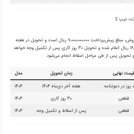
ریسپکت تیپ ۲ نیز در سه قالب فروش عرضه شده است. در پیش‌فروش، مبلغ پیش‌پرداخت ۷,۰۰۰,۰۰۰,۰۰۰ ریال است و تحویل در هفته
آخر دی‌ماه انجام می‌شود. در فروش نقدی، قیمت قطعی ۱۶,۸۰۵,۱۲۰,۰۰۰ ریال اعلام شده و تحویل ۳۰ روز کاری پس از تکمیل وجه خواهد
یمت نهایی
زمان تحویل
مدل
روز در دعوتنامه
هفته آخر دی‌ماه ۱۴۰۴
۱۴۰۴
قطعی
۳۰ روز کاری
۱۴۰۴
قطعی
پس از اسقاط و تکمیل وجه
۱۴۰۴