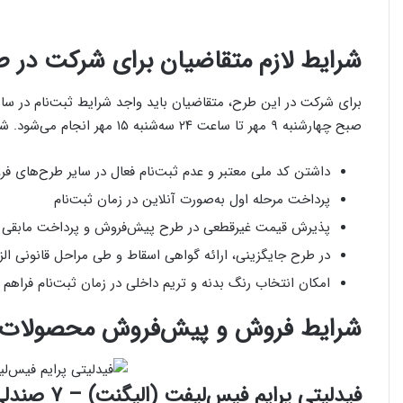
شرایط لازم متقاضیان برای شرکت در 
صبح چهارشنبه ۹ مهر تا ساعت ۲۴ سه‌شنبه ۱۵ مهر انجام می‌شود. شرایط اصلی عبارت‌اند از:
داشتن کد ملی معتبر و عدم ثبت‌نام فعال در سایر طرح‌های ف
پرداخت مرحله اول به‌صورت آنلاین در زمان ثبت‌نام
پذیرش قیمت غیرقطعی در طرح پیش‌فروش و پرداخت مابقی در
در طرح جایگزینی، ارائه گواهی اسقاط و طی مراحل قانونی ال
امکان انتخاب رنگ بدنه و تریم داخلی در زمان ثبت‌نام فراهم
شرایط فروش و پیش‌فروش محصولات ب
فیدلیتی پرایم فیس‌لیفت (الیگنت) – ۷ صندلی