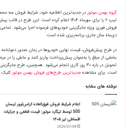
گروه بهمن موتور
در جدیدترین اطلاعیه خود، شرایط فروش سه محصو
تیپ ۲ را برای مهرماه ۱۴۰۴ اعلام کرده است. این
دی‌ماه سال جاری برنامه‌ریزی شده است.
در طرح پیش‌فروش، قیمت نهایی خودروها در زمان صدور دعوتنامه و
بخشی از مبلغ را به‌عنوان پیش‌پرداخت واریز کنند و مابقی را در م
تحویل در بازه ۳۰ روز کاری انجام می‌شود. همچنین، طر
است. برای مشاهده
جدیدترین طرح‌های فروش بهمن موتور
کلیک ک
نوشته های مشابه
اعلام شرایط فروش فوق‌العاده کراس‌اوور تیسان
S05 توسط تیگارد موتور: قیمت قطعی و جزئیات
اقساطی تیر ۱۴۰۵
2026/07/08