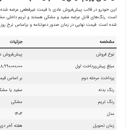
شده است. قیمت نهایی در زمان صدور دعوتنامه و براساس نرخ روز ک
مشخصه
جزئیات
نوع فروش
پیش‌فروش عا
مبلغ پیش‌پرداخت اول
۸,۹۹۰,۰۰۰,۰۰۰ ریال
پرداخت مرحله دوم
بر اساس قیمت
رنگ بدنه
سفید یا مشک
رنگ تریم
مشکی
مدل
۱۴۰۴
زمان تحویل
هفته آخر دی‌ماه