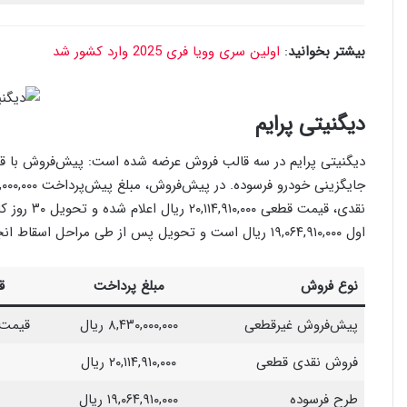
بیشتر بخوانید
:
اولین سری وویا فری 2025 وارد کشور شد
دیگنیتی پرایم
دیگنیتی پرایم در سه قالب فروش عرضه شده است: پیش‌فروش با 
نقدی، قیمت
اول ۱۹,۰۶۴,۹۱۰,۰۰۰ ریال است و تحویل پس از طی مراحل اسقاط انجام می‌شود.
نوع فروش
مبلغ پرداخت
ق
پیش‌فروش غیرقطعی
۸,۴۳۰,۰۰۰,۰۰۰ ریال
قیمت ر
فروش نقدی قطعی
۲۰,۱۱۴,۹۱۰,۰۰۰ ریال
طرح فرسوده
۱۹,۰۶۴,۹۱۰,۰۰۰ ریال