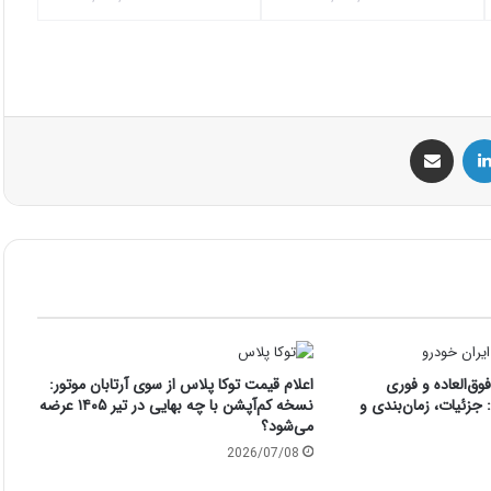
س
لینکداین
اشتراک گذاری با ایمیل
ق‌العاده و فوری
اعلام قیمت توکا پلاس از سوی آرتابان موتور:
جزئیات، زمان‌بندی و
نسخه کم‌آپشن با چه بهایی در تیر ۱۴۰۵ عرضه
می‌شود؟
2026/07/08