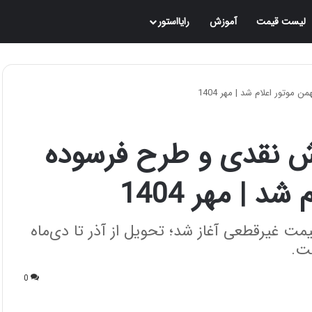
لیست قیمت
آموزش
رایااستور
ش نقدی و طرح فرسوده
ت غیرقطعی آغاز شد؛ تحویل از آذر تا دی‌ماه
0