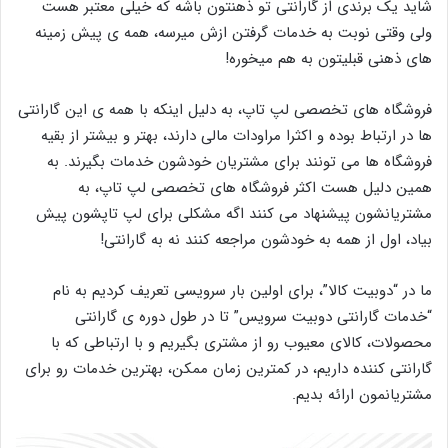
شاید یک برندی از گارانتی تو ذهنتون باشه که خیلی معتبر هست
ولی وقتی نوبت به خدمات گرفتن ازش میرسه، همه ی پیش زمینه
های ذهنی قبلیتون به هم میخوره!
فروشگاه های تخصصی لپ تاپ، به دلیل اینکه با همه ی این گارانتی
ها در ارتباط بوده و اکثرا مراودات مالی دارند، بهتر و بیشتر از بقیه
فروشگاه ها می تونند برای مشتریان خودشون خدمات بگیرند. به
همین دلیل هست اکثر فروشگاه های تخصصی لپ تاپ، به
مشتریانشون پیشنهاد می کنند اگه مشکلی برای لپ تاپشون پیش
بیاد، اول از همه به خودشون مراجعه کنند نه به گارانتی!
ما در “دوبیت کالا”، برای اولین بار سرویسی تعریف کردیم به نام
“خدمات گارانتی دوبیت سرویس” تا در طول دوره ی گارانتی
محصولات، کالای معیوب رو از مشتری بگیریم و با ارتباطی که با
گارانتی کننده داریم، در کمترین زمان ممکن، بهترین خدمات رو برای
مشتریانمون ارائه بدیم.