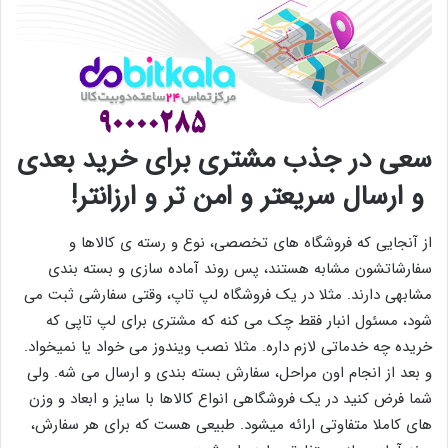
سعی در جذب مشتری برای خرید بعدی
و ارسال سریعتر و امن تر و ارزانتر!
از آنجایی که فروشگاه های تخصصی، نوع و رسته ی کالاها و
سفارشاتشون مشابه هستند، پس روند آماده سازی و بسته بندی
مشابهی دارند. مثلا در یک فروشگاه لپ تاپ، وقتی سفارشی ثبت می
شود، مسئول انبار فقط چک می کنه که مشتری برای لپ تاپی که
خریده چه خدماتی لازم داره. مثلا نصب ویندوز می خواد یا نمیخواد.
و بعد از انجام اون مراحل، سفارش بسته بندی و ارسال می شه. ولی
شما فرض کنید در یک فروشگاهی انواع کالاها با سایز و ابعاد و وزن
های کاملا متفاوتی ارائه میشود. طبیعی هست که برای هر سفارش،