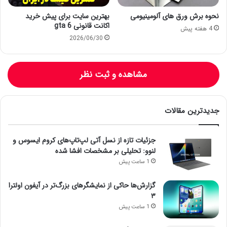
نحوه برش ورق های آلومینیومی
بهترین سایت برای پیش خرید
اکانت قانونی gta 6
4 هفته پیش
2026/06/30
مشاهده و ثبت نظر
جدیدترین مقالات
جزئیات تازه از نسل آتی لپ‌تاپ‌های کروم ایسوس و
لنوو: تحلیلی بر مشخصات افشا شده
1 ساعت پیش
گزارش‌ها حاکی از نمایشگرهای بزرگ‌تر در آیفون اولترا
۳
1 ساعت پیش