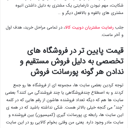
شکایت، مهم نبودن نارضایتی یک مشتری به دلیل داشتن انبوه
مشتری های بالقوه و بالافعل دیگر و …
جلب
رضایت مشتریان دوبیت کالا
، در تمامی مراحل خرید، هدف اول
و آخر ماست.
قیمت پایین تر در فروشگاه های
تخصصی به دلیل فروش مستقیم و
ندادن هر گونه پورسانت فروش
توجه کردین بعضی سایت ها، مجموعه ای از فروشگاه ها رو جمع
کردند و به اصطلاع چندفروشگاهی یا چند فروشندگی می کنند؟ بعضی
سایت ها هم که دیگه تعداد فروشنده هاشون از رقم هایی که در کلمه
“چند” می گنجه خیلی بالاتر هست. شکی نداشته باشید که در همه ی
این سایت ها، رابطه ی پورسانت گیری (کمیسیون) بین فروشنده و
سایت مادر وجود داره. یعنی من وقتی بخوام کالایی رو در این سایت