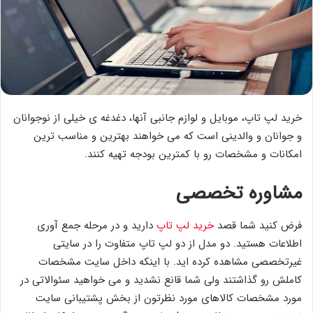
خرید لپ تاپ، موبایل و لوازم جانبی آنها، دغدغه ی خیلی از نوجوانان
و جوانان و والدینی است که می خواهند بهترین و مناسب ترین
امکانات و مشخصات رو با کمترین بودجه تهیه کنند.
مشاوره تخصصی
فرض کنید شما قصد
خرید لپ تاپ
دارید و در مرحله جمع آوری
اطلاعات هستید. دو مدل از دو لپ تاپ متفاوت را در سایتی
غیرتخصصی مشاهده کرده اید. با اینکه داخل سایت مشخصات
کاملش رو گذاشتند ولی شما قانع نشدید و می خواهید سئوالاتی در
مورد مشخصات کالاهای مورد نظرتون از بخش پشتیبانی سایت