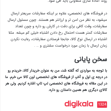
روند آماده سازی متفاوتی باید طی شود.
در فروشگاه های تخصصی، علاوه بر اینکه سفارشات سریعتر ارسال
میشود، به نظر من امن تر و ارزانتر هم هستند. چون مسئول ارسال
سفارشات، وقت کافی برای دقت در کارش رو داره و چون تعداد
سفارشات کمتر هست احتمال رخ دادن اشتباه خیلی کم میشه. مثلا
اشتباه در ارسال نوع کالا، جابجا فرستادن سفارشات، رعایت نکردن
زمان ارسال با زمان مورد درخواست مشتری و … .
سخن پایانی
با توجه به مواردی که گفته شد، من به عنوان خریدار کالا، خریدم رو
در درجه ی اول و آخر، از فروشگاه های تخصصی اون کالا می خرم. ما
در این مقاله به فروشگاه های تخصصی لپ تاپ اشاره کردیم. ولی هر
کالای دیگری هم همین داستان رو داره.
1324