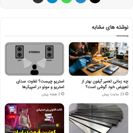
نوشته های مشابه
چه زمانی تعمیر آیفون بهتر از
استریو چیست؟ تفاوت صدای
تعویض خود گوشی است؟
استریو و مونو در اسپیکرها
23 ساعت پیش
2 هفته پیش