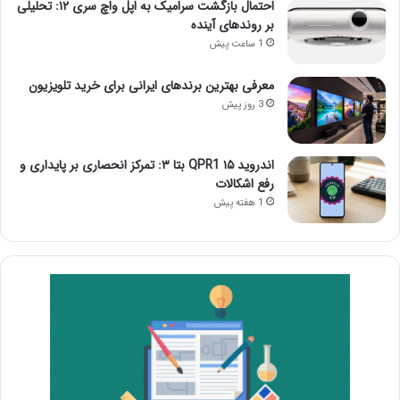
احتمال بازگشت سرامیک به اپل واچ سری ۱۲: تحلیلی
بر روندهای آینده
1 ساعت پیش
معرفی بهترین برندهای ایرانی برای خرید تلویزیون
3 روز پیش
اندروید ۱۵ QPR1 بتا ۳: تمرکز انحصاری بر پایداری و
رفع اشکالات
1 هفته پیش