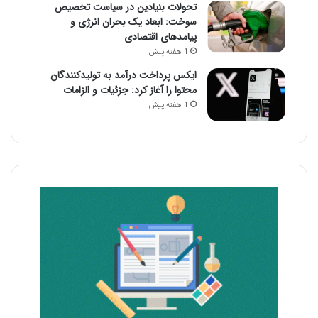
تحولات بنیادین در سیاست تخصیص
سوخت: ابعاد یک بحران انرژی و
پیامدهای اقتصادی
1 هفته پیش
ایکس پرداخت درآمد به تولیدکنندگان
محتوا را آغاز کرد: جزئیات و الزامات
1 هفته پیش