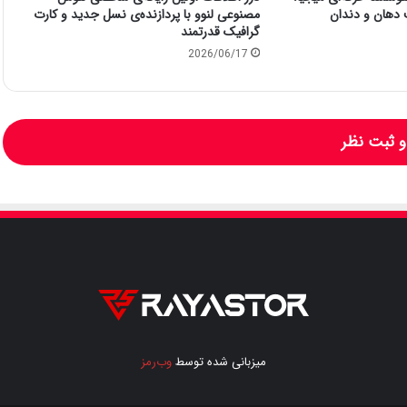
 دهان و دندان
مصنوعی لنوو با پردازنده‌ی نسل جدید و کارت
گرافیک قدرتمند
2026/06/17
 ثبت نظر
میزبانی شده توسط
وب‌رمز