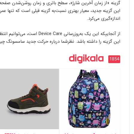
گزینه «از زمان آخرین شارژ»، سطح باتری و زمان روشن‌شدن صفحه‌
اندازه‌گیری می‌کرد.
این گزینه را داشته باشد. نظرشما درباره حرکت جدید سامسونگ چیست؟ آیا با احیای گز
1854