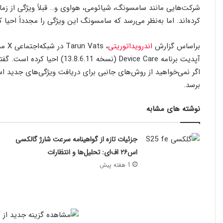
کرده‌اند. اما به‌نظر می‌رسد که سامسونگ این ویژگی را مجدداً احیا 
براساس گزارش
اندرویداتوریتی
، ts
اگر نمی‌خواهید از روش‌های جانبی برای دریافت ویژگی‌های جدید استف
برسد.
نوشته های مشابه
جزئیات تازه از گواهینامه سرعت شارژ گالکسی
اس۲۶ اف‌ای: تحلیل‌ها و انتظارات
1 هفته پیش