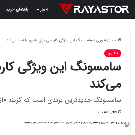
اخبار
راهنمای خرید
خانه
/
فناوری
/
سامسونگ این ویژگی کاربردی برای باتری را احیا می‌کند
فناوری
سامسونگ این ویژگی کاربر
می‌کند
سامسونگ جدیدترین برندی است که گزینه «از آ
2024/09/09