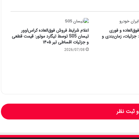
ق‌العاده و فوری
اعلام شرایط فروش فوق‌العاده کراس‌اوور
جزئیات، زمان‌بندی و
تیسان S05 توسط تیگارد موتور: قیمت قطعی
و جزئیات اقساطی تیر ۱۴۰۵
2026/07/08
 ثبت نظر