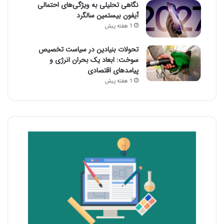
نگاهی تحلیلی به ویژگی‌های احتمالی
آیفون بیستمین سالگرد
1 هفته پیش
تحولات بنیادین در سیاست تخصیص
سوخت: ابعاد یک بحران انرژی و
پیامدهای اقتصادی
1 هفته پیش