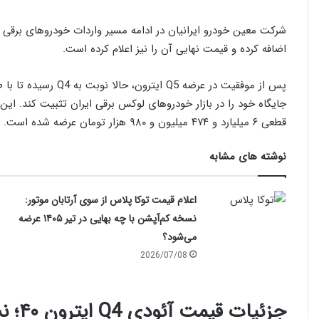
اضافه کرده و قیمت نهایی آن را نیز اعلام کرده است.
پس از موفقیت در عرضه 
قطعی ۶ میلیارد و ۴۷۴ میلیون و ۹۸۰ هزار تومان عرضه شده است.
نوشته های مشابه
اعلام قیمت توکا پلاس از سوی آرتابان موتور:
نسخه کم‌آپشن با چه بهایی در تیر ۱۴۰۵ عرضه
می‌شود؟
2026/07/08
جزئیات قیمت آئودی Q4 ایترون ۴۰؛ نسخه فول آپشن با امکانات کامل