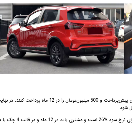
ل شود.