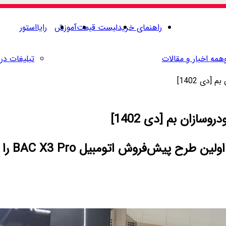
راهنمای خرید
لیست قیمت
آموزش
رایااستور
همه اخبار و مقالات
تبلیغات در 
در تازه