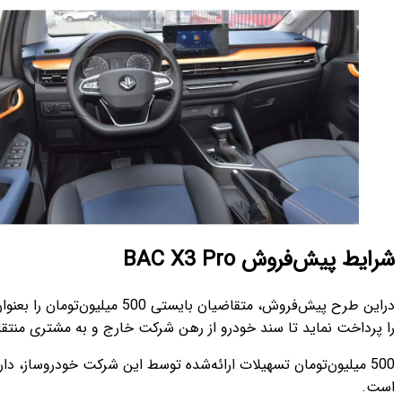
شرایط پیش‌فروش BAC X3 Pro
را پرداخت نماید تا سند خودرو از رهن شرکت خارج و به مشتری منتق
است.