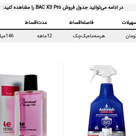
در ادامه می‌توانید جدول فروش BAC X3 Pro را مشاهده کنید:
سهیلات
فاصله‌اقساط
مدت‌اقساط
هرسه‌ماه‌یک‌چک
12ماهه
146میلیون‌تومان