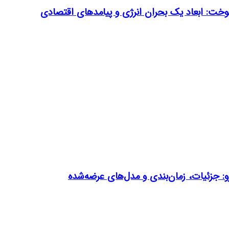
: ابعاد یک بحران انرژی و پیامدهای اقتصادی
و: جزئیات، زمان‌بندی و مدل‌های عرضه‌شده