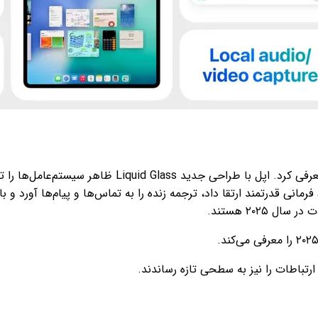
۲۰۲۵ هستند.
 ارتباطات را نیز به سطحی تازه رساندند.