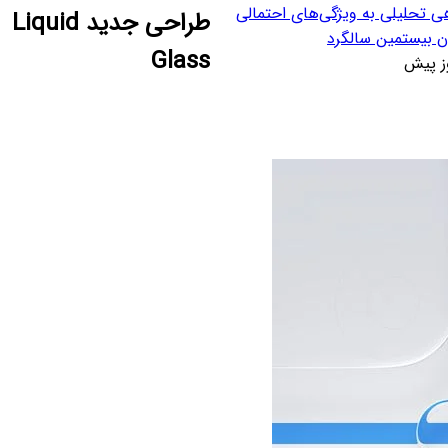
ی تحلیلی به ویژگی‌های احتمالی
طراحی جدید Liquid
ن بیستمین سالگرد
Glass