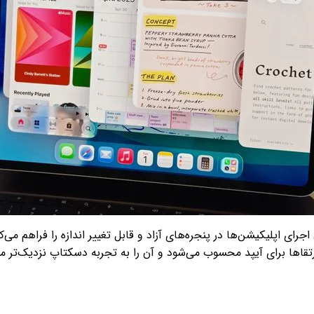
ارتقاها برای آیپد محسوب می‌شود و آن را به تجربه دسکتاپ نزدیک‌تر می