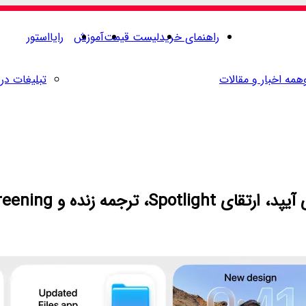
راهنمای خرید
لیست قیمت
آموزش
رایااستور
همه اخبار و مقالات
تبلیغات در 