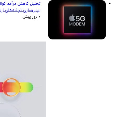
تحلیل کاهش درآمد کوالکا
بومی‌سازی تراشه‌های ارت
7 روز پیش