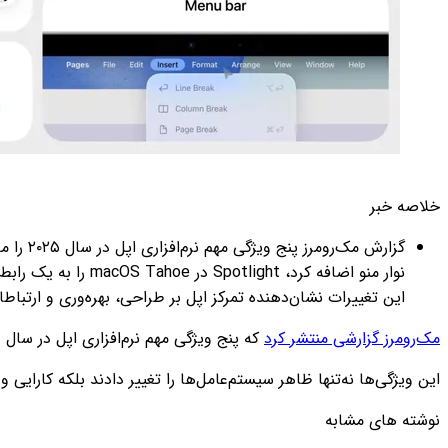
خلاصه خبر
این تغییرات نشان‌دهنده تمرکز اپل بر طراحی، بهره‌وری و ارتباطات در سال 
مک‌رومرز گزارشی منتشر کرد
که پنج ویژگی مهم نرم‌افزاری اپل در سال ۲۰۲۵ را معرفی می‌کند.
این ویژگی‌ها نه‌تنها ظاهر سیستم‌عامل‌ها را تغییر دادند بلکه کارایی و
نوشته های مشابه