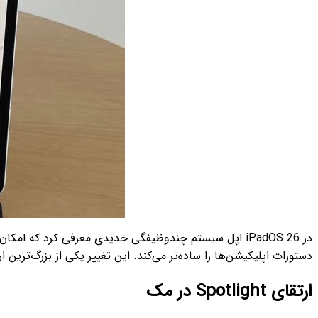
دستورات اپلیکیشن‌ها را ساده‌تر می‌کند. این تغییر یکی از بزرگ‌ترین 
ارتقای Spotlight در مک