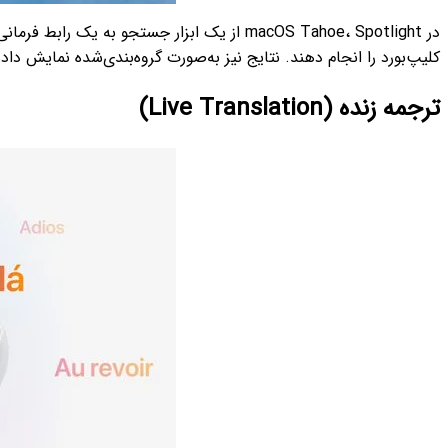
کلیپ‌بورد را انجام دهند. نتایج نیز به‌صورت گروه‌بندی‌شده نمایش داده
ترجمه زنده (Live Translation)