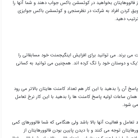
 فالووهایتان بخواهید در کوئسشن باکس جواب دهند و شما آنها را
تشویق کردن افراد به شرکت در نظرسنجی و کوئسشن باکس جوایزی
ترتیب دهید.
 می برند. می توانید برای افزایش اینگیجمنت خود مسابقاتی را
 لایک و دوستان خود را تگ کرده اند. همچنین می توانید به کسانی
اسخ آن را بدهید با این کار هم تعداد کامنت هایتان بالاتر می رود
همان ساعات اولیه پاسخ کامنت ها را بدهید با این کار نرخ تعامل
می شود.
د تعامل و فعالیت آنها بالا باشد ولی هنگامی که شما فالوورهای کمی
ورهایتان توجه می کنند و با دیدن پایین بودن فالوورهایتان از