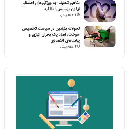
نگاهی تحلیلی به ویژگی‌های احتمالی
آیفون بیستمین سالگرد
1 هفته پیش
تحولات بنیادین در سیاست تخصیص
سوخت: ابعاد یک بحران انرژی و
پیامدهای اقتصادی
1 هفته پیش