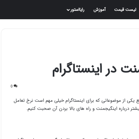
لیست قیمت
آموزش
رایااستور
نت در اینستاگرام
0
اقع یکی از موضوعاتی که برای اینستاگرام خیلی مهم است نرخ تعامل
یشتر درباره اینگیجمنت و راه های بالا بردن آن صحبت کنیم.