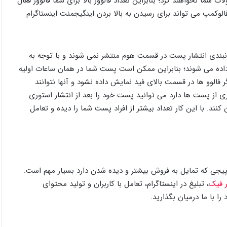
شما نخواهند کرد؛ بنابراین تعداد فالوور بالا برای شما فالوور فعال
لوکمپ می تواند برای رسیدن به بالا بردن اینگیجمنت اینستاگرام
مانبندی انتشار پست در قسمت هوم منتشر نمی شوند و با توجه به
 داده می شوند؛ بنابراین ممکن است پست شما در همان ساعات اولیه
ر فالوو ها در قسمت بالای فید نمایش داده نشود و آنها نتوانند
ری از پست ها دارد می توانید پست خود را بعد از انتشار استوری
 کنند. با این کار تعداد بیشتر از افراد پست شما را دیده و تعامل
 پیجی که تمایل به فروش بیشتر و دیده شدن دارد بسیار مهم است.
ر فیک
، تبلیغ در اینستاگرام، تعامل با کاربران و تولید محتوای
ا با ما درمیان بگذارید.