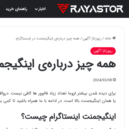
اخبار
راهنمای خرید
خانه
/
رپورتاژ آگهی
/
همه چیز درباره‌ی اینگیجمنت در اینستاگرام
رپورتاژ آگهی
همه چیز درباره‌ی اینگیجم
2024/03/08
برای دیده شدن بیشتر لزوما تعداد زیاد فالوور ها کافی نیست. درو
یا همان اینگیجمنت بالا است. در ادامه با ما همراه باشید تا کمی ب
اینگیجمنت اینستاگرام چیست؟