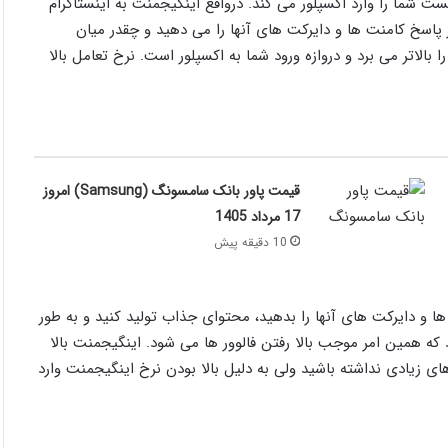
ست شما را وارد اکسپلور می کند. درواقع اینگیجمنت به اینستاگرام
 پاسخ کامنت ها و دایرکت های آنها را می دهید و چقدر میان
بالاتر می برد و دروازه ورود شما به اکسپلور است. نرخ تعامل بالا
قیمت پاور بانک سامسونگ (Samsung) امروز
17 مرداد 1405
10 دقیقه پیش
ا و دایرکت های آنها را بدهید، محتوای جذاب تولید کنید و به طور
د که همین امر موجب بالا رفتن فالوور ها می شود. اینگیجمنت بالا
ی زیادی نداشته باشید ولی به دلیل بالا بودن نرخ اینگیجمنت وارد