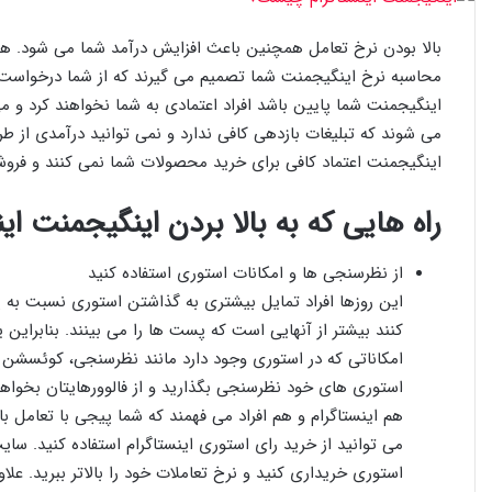
بالا بودن نرخ تعامل همچنین باعث افزایش درآمد شما می شود. هنگ
محاسبه نرخ اینگیجمنت شما تصمیم می گیرند که از شما درخواست تبلی
اینگیجمنت شما پایین باشد افراد اعتمادی به شما نخواهند کرد و می 
می شوند که تبلیغات بازدهی کافی ندارد و نمی توانید درآمدی از ط
اینگیجمنت اعتماد کافی برای خرید محصولات شما نمی کنند و فروش
راه هایی که به بالا بردن اینگیجمنت ا
از نظرسنجی ها و امکانات استوری استفاده کنید
این روزها افراد تمایل بیشتری به گذاشتن استوری نسبت به پ
کنند بیشتر از آنهایی است که پست ها را می بینند. بنابراین
امکاناتی که در استوری وجود دارد مانند نظرسنجی، کوئسشن ب
استوری های خود نظرسنجی بگذارید و از فالوورهایتان بخواهید 
هم اینستاگرام و هم افراد می فهمند که شما پیجی با تعامل با
می توانید از خرید رای استوری اینستاگرام استفاده کنید. سا
استوری خریداری کنید و نرخ تعاملات خود را بالاتر ببرید. 