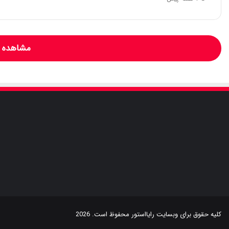
مشاهده و
کلیه حقوق برای وبسایت
رایااستور
محفوظ است. 2026