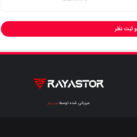
 ثبت نظر
میزبانی شده توسط
وب‌رمز