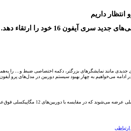
ی آیفون 16 خود را ارتقاء دهد.
یژگی‌های جدیدی مانند نمایشگرهای بزرگتر، دکمه اختصاصی ضبط و… را به‌ه
ارتباطی