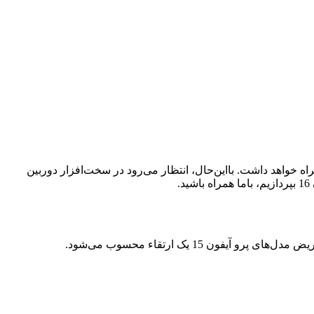
مراه خواهد داشت. بااین‌حال، انتظار می‌رود در سخت‌افزار دوربین