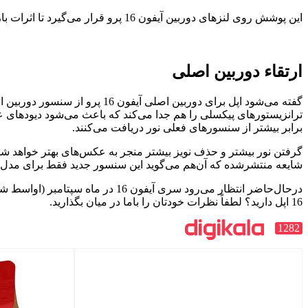
این پوشش روی لنزهای دوربین آیفون 16 پرو قرار می‌گیرد تا اثرات بازتاب‌های داخلی را کاهش دهد و به‌شما اجازه دهد در محیط‌های روشن، عکس‌های واضح‌تری ثبت کنید.
ارتقاء دوربین اصلی
گفته می‌شود اپل برای دوربین 
ترانزیستورهای پیکسلی را هم جدا می‌کند که باعث می‌شود دیودهای ع
برابر بیشتر از سنسورهای فعلی نور دریافت می‌کنند.
شایعه منتشرشده که آن‌هم می‌گوید این سنسور جدید فقط برای مدل
درحال‌حاضر انتظار می‌رود سری آ
16 اپل دارید؟ لطفاً نظرات خودتان را باما در میان بگذارید.
1282