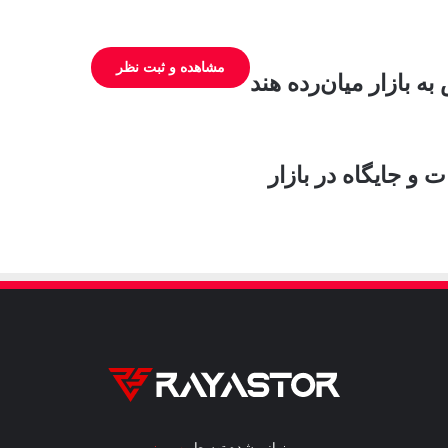
مشاهده و ثبت نظر
میزبانی شده توسط
وب‌رمز