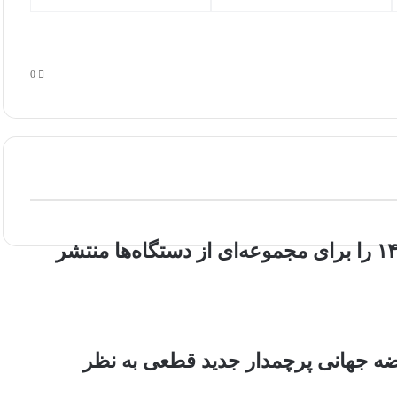
0
شیائومی به‌روزرسانی امنیتی تیر و مرداد ۱۴۰۵ را برای مجموعه‌ای از دستگاه‌ها منتشر
و ۱۵ اولترا: چرا عرضه جهانی پرچمدار جدید قطعی به نظر