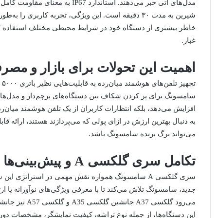
مدل‌های آتی خبر می‌دهند. استاندارد
شیرین به مدت ۳۰ دقیقه است. این ویژگی، تجربه کاربری 
خاطر بیشتری از دستگاه خود در شرایط محیطی مختلف استفاده کنن
غبار.
اهمیت این تحولات برای بازار و مصرف
تج
سامسونگ برای پر کردن شکاف بین دستگاه‌های پرچم‌دار و مدل‌های 
افزایش می‌دهد، بلکه انتظارات کاربران از یک تلفن هوشمند میان‌رده
به دنبال بهترین ارزش در ازای پولی که می‌پردازند هستند، ارائه قاب
می‌تواند برگ برنده سامسونگ باشد.
تکامل سری گلکسی A و پیش‌بینی‌ها
سری گلکسی A سامسونگ همواره نقش مهمی در استراتژی 
جدید، سامسونگ تلاش می‌کند تا با معرفی ویژگی‌های نوآورانه یا ا
این دستگاه‌ها، از جمله نوع تراشه، کیفیت نمایشگر، مشخصات دوربین