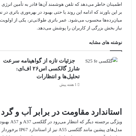
اطمینان خاطر می‌دهد که تلفن هوشمند آن‌ها قادر به تأمین انرژی م
بر این باورند که ادامه این روند یا حتی بهبود در بهره‌وری باتری 
میان‌رده‌ها محسوب می‌شود. عمر باتری طولانی‌تر، یکی از اولوی
نیاز بخش بزرگی از کاربران را پوشش می‌دهد.
نوشته های مشابه
جزئیات تازه از گواهینامه سرعت
شارژ گالکسی اس۲۶ اف‌ای:
تحلیل‌ها و انتظارات
1 هفته پیش
استاندارد مقاومت در برابر آب و گرد و
ویژگی برجس
مدل‌های پیشین مان