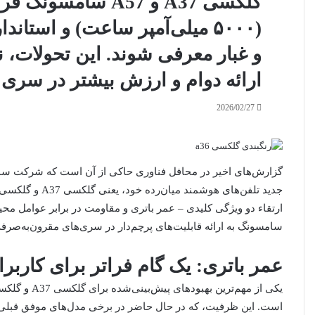
گلکسی A37 و A57 سا
(۵۰۰۰ میلی‌آمپر ساعت) و استان
و غبار معرفی شوند. این تحولات، 
ارائه دوام و ارزش بیشتر در سری A است.
2026/02/27
گزارش‌های اخیر در محافل فناوری حاکی از آن است که شرکت سام
ارتقاء دو ویژگی کلیدی – عمر باتری و مقاومت در برابر عوامل محی
سامسونگ به ارائه قابلیت‌های پرچم‌دار در سری‌های مقرون‌به‌صرفه
عمر باتری: یک گام فراتر برای کاربرا