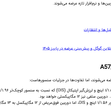
ن‌ها و نرم‌افزار تازه عرضه می‌شوند.