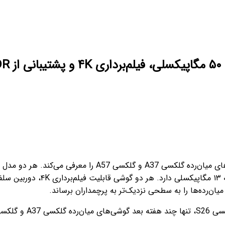
ن‌رده‌ها را به سطحی نزدیک‌تر به پرچمداران برساند.
 خواهد کرد.