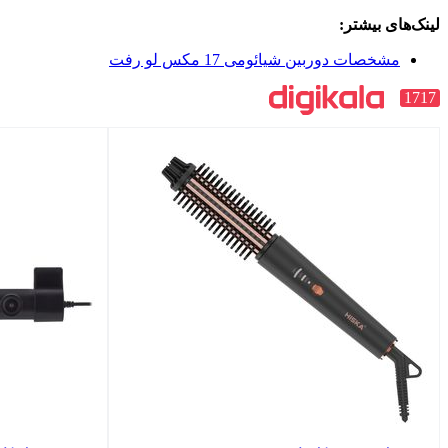
لینک‌های بیشتر:
مشخصات دوربین شیائومی 17 مکس لو رفت
1717