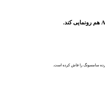
‌رده سامسونگ را فاش کرده است.