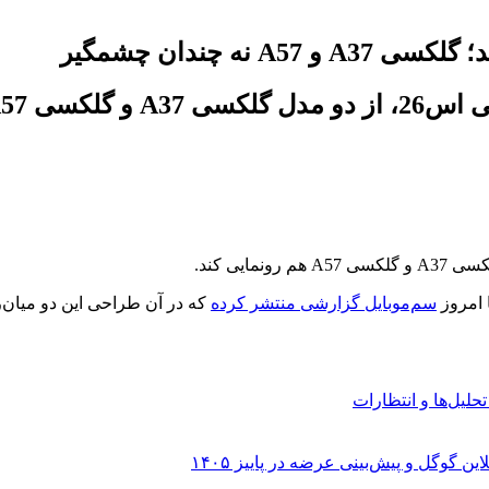
 چندان چشمگیر
ونمایی کند.
 امروز
سم‌موبایل گزارشی منتشر کرده
که در آن طراحی این دو میان