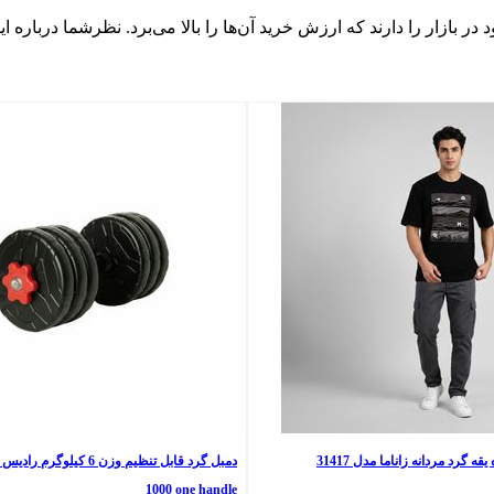
د در بازار را دارند که ارزش خرید آن‌ها را بالا می‌برد. نظرشما درباره
 گرد مردانه زاناما مدل 31417
1000 one handle