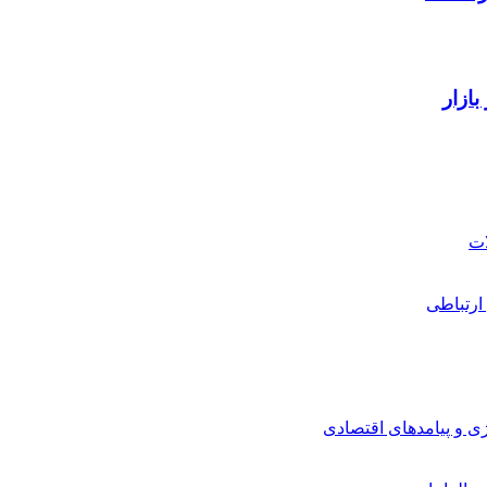
ارتباطی
ی و پیامدهای اقتصادی