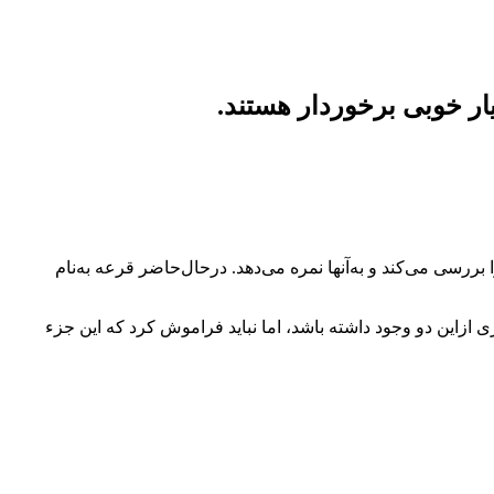
Dx همیشه نمایشگر جدیدترین گوشی‌های‌هوشمند را بررسی می‌کند و به‌آنها نمره می‌دهد. درحال‌حاضر قرعه به‌نام
 ازاین دو وجود داشته باشد، اما نباید فراموش کرد که این جزء