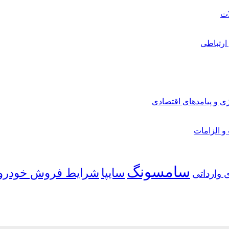
ارتباطی
ی و پیامدهای اقتصادی
 و الزامات
سامسونگ
شرایط فروش خودرو
سایپا
 وارداتی