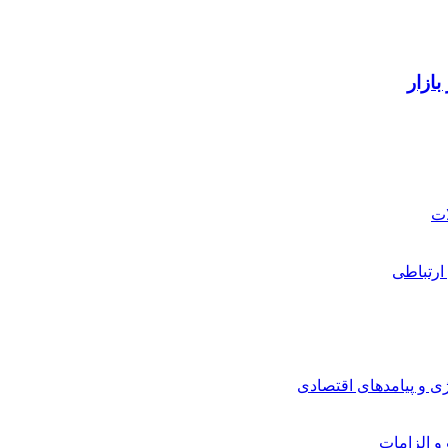
ارتباطی
ی و پیامدهای اقتصادی
 و الزامات