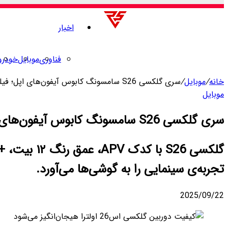
اخبار
فناوری
موبایل
خودرو
خانه
/
موبایل
/
سری گلکسی S26 سامسونگ کابوس آیفون‌های اپل؛ فیلمبرداری سینمایی، حرفه‌ای‌تر از اپل!
موبایل
سری گلکسی S26 سامسونگ کابوس آیفون‌های اپل؛ فیلمبرداری سینمایی، حرفه‌ای‌تر از اپل!
تجربه‌ی سینمایی را به گوشی‌ها می‌آورد.
2025/09/22