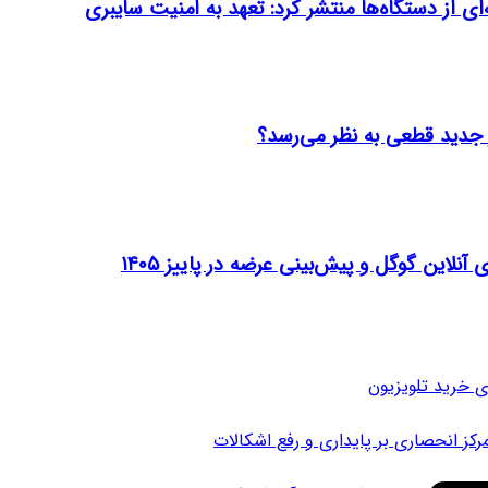
ی خرید تلویزیون