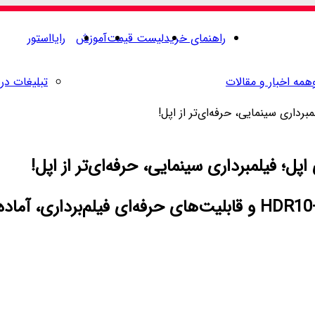
راهنمای خرید
لیست قیمت
آموزش
رایااستور
همه اخبار و مقالات
تبلیغات در 