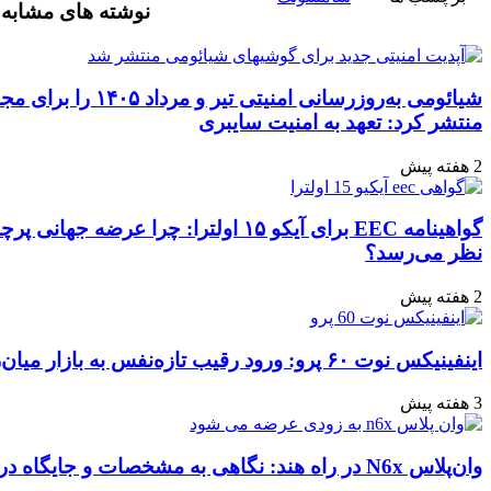
نوشته های مشابه
آپ
گذاری
با
ایمیل
شیائومی به‌روزرسانی امنیتی تیر و مرداد ۱۴۰۵ را برای مجموعه‌ای از دستگاه‌ها
امنیت سایبری
گواهینامه EEC برای آیکو ۱۵ اولترا: چرا عرضه جهانی پرچمدار جدید قطعی به