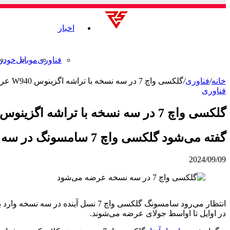
اخبار
فناوری
موبایل
خودر
خانه
/
فناوری
/
گلکسی واچ 7 در سه نسخه با تراشه اگزینوس W940 عرضه می‌شود
فناوری
گلکسی واچ 7 در سه نسخه با تراشه اگزینوس W940 عرضه می‌شود
گفته می‌شود گلکسی واچ 7 سامسونگ در سه نسخه با تراشه 3 نانومتری عرضه می‌شود.
2024/09/09
در اوایل تا اواسط جولای عرضه می‌شوند.