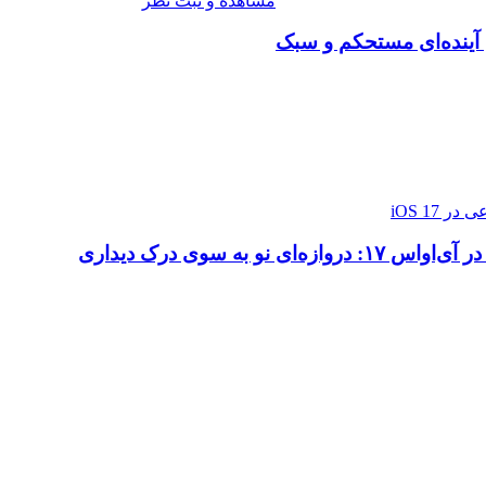
مشاهده و ثبت نظر
 آینده‌ای مستحکم و سبک
ازه‌ای نو به سوی درک دیداری