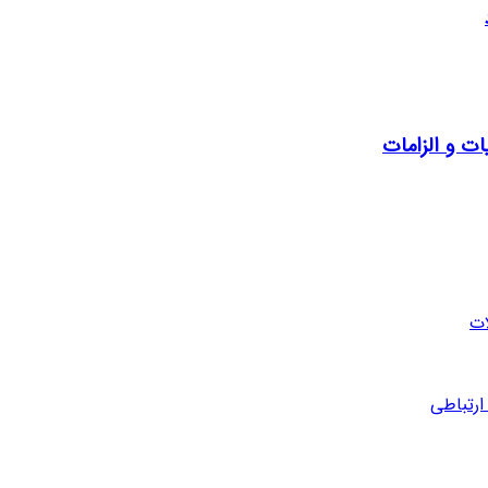
ات و الزامات
ارتباطی