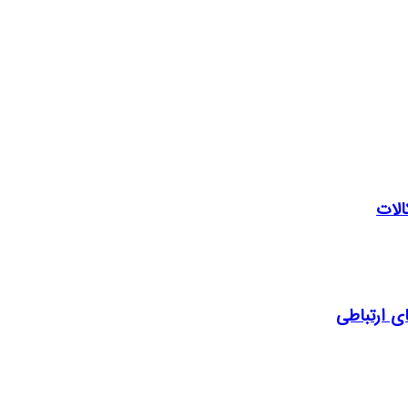
ی ارتباطی