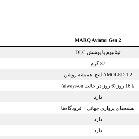
MARQ Aviator Gen 2
تیتانیوم با پوشش DLC
87 گرم
AMOLED 1.2 اینچ، همیشه روشن
تا 16 روز (6 روز در حالت always-on)
دارد
نقشه‌های پروازی جهانی + فرودگاه‌ها
دارد
دارد