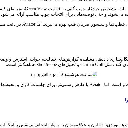
در مقابل، Golfer با دسترسی به بی
 می‌شوند و حتی توصیه‌هایی برای انتخاب چوب مناسب ارائه می‌شود.