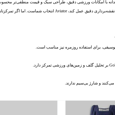
ندانه با امکانات ورزشی دقیق، طراحی سبک و قیمت منطقی‌تر محسوب
اگر به دنبال ساعت هوشمندی هستید که در پرواز، مسیرهای هوایی 
‌کنند و شارژ بی‌سیم ندارند.