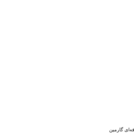
‌ای گارمین