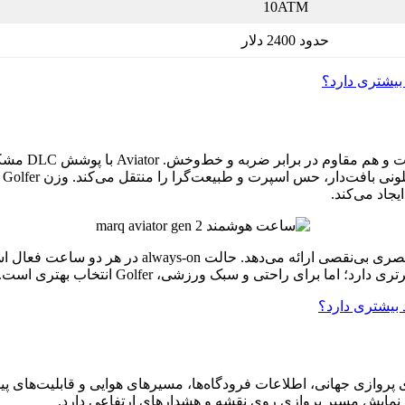
10ATM
حدود 2400 دلار
در طراحی، هر
جاد می‌کند.
نمایش مسیر پروازی روی نقشه و هشدارهای ارتفاعی دارد.