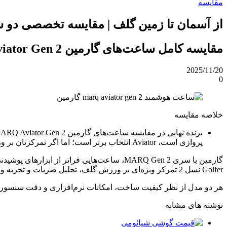
مقایسه
از آسمان تا زمین گلف | مقایسه تخصصی دو 
مقایسه کامل ساعت‌های گارمین MARQ Aviator Gen 2 و Golfer Gen 2؛ بررسی طراحی، امکانات و تجربه کاربری.
2025/11/20
0
خلاصه مقایسه
پروازی است، Aviator انتخاب برتر است؛ اما اگر تمرکزتان بر ورزش گلف، تحلیل ضربات و تجربه ورزشی شخصی‌سازی‌شده است، Golfer برتری دارد.
Golfer نسل 2 تمرکز ویژه‌ای بر ورزش گلف، تحلیل ضربات و تجربه ورزشی شخصی‌سازی‌شده دارد.
هر دو مدل از نظر کیفیت ساخت، امکانات نرم‌افزاری و دقت سنسورها د
نوشته های مشابه