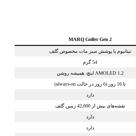
MARQ Golfer Gen 2
تیتانیوم با پوشش سبز مات مخصوص گلف
54 گرم
AMOLED 1.2 اینچ، همیشه روشن
تا 16 روز (6 روز در حالت always-on)
دارد
نقشه‌های بیش از 42,000 زمین گلف
دارد
دارد