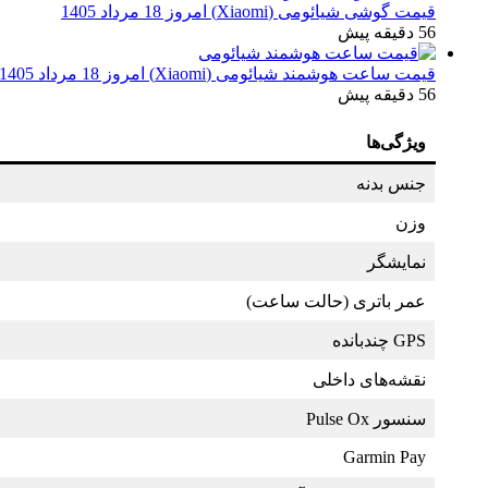
قیمت گوشی شیائومی (Xiaomi) امروز 18 مرداد 1405
56 دقیقه پیش
قیمت ساعت هوشمند شیائومی (Xiaomi) امروز 18 مرداد 1405
56 دقیقه پیش
ویژگی‌ها
جنس بدنه
وزن
نمایشگر
عمر باتری (حالت ساعت)
GPS چندبانده
نقشه‌های داخلی
سنسور Pulse Ox
Garmin Pay