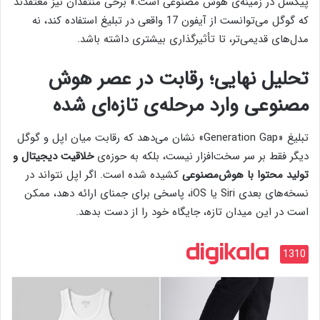
پیکسل در زمینه‌ی هوش مصنوعی است.» برخی منتقدان نیز معتقدند
که گوگل می‌توانست از آیفون 17 واقعی در تبلیغ استفاده کند، نه
مدل‌های قدیمی‌تر، تا تأثیرگذاری بیشتری داشته باشد.
تحلیل نهایی؛ رقابت در عصر هوش
مصنوعی وارد مرحله‌ی تازه‌ای شده
تبلیغ «Generation Gap» نشان می‌دهد که رقابت میان اپل و گوگل
دیگر فقط بر سر سخت‌افزار نیست، بلکه به حوزه‌ی
خلاقیت دیجیتال و
تولید محتوا با هوش‌مصنوعی
کشیده شده است. اگر اپل نتواند در
نسخه‌های بعدی Siri یا iOS، پاسخی برای جمنای ارائه دهد، ممکن
است در این میدان تازه، جایگاه خود را از دست بدهد.
1310