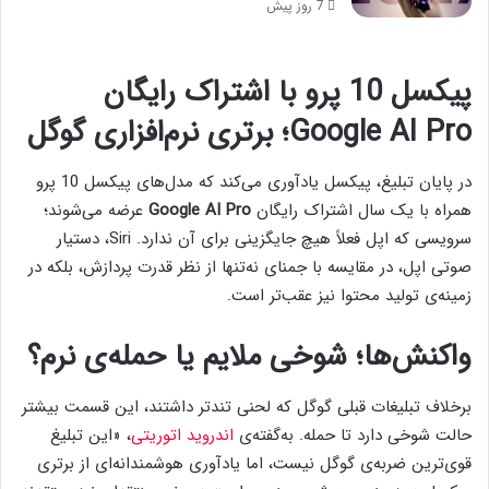
7 روز پیش
پیکسل 10 پرو با اشتراک رایگان
Google AI Pro؛ برتری نرم‌افزاری گوگل
در پایان تبلیغ، پیکسل یادآوری می‌کند که مدل‌های پیکسل 10 پرو
همراه با یک سال اشتراک رایگان
Google AI Pro
عرضه می‌شوند؛
سرویسی که اپل فعلاً هیچ جایگزینی برای آن ندارد. Siri، دستیار
صوتی اپل، در مقایسه با جمنای نه‌تنها از نظر قدرت پردازش، بلکه در
زمینه‌ی تولید محتوا نیز عقب‌تر است.
واکنش‌ها؛ شوخی ملایم یا حمله‌ی نرم؟
برخلاف تبلیغات قبلی گوگل که لحنی تندتر داشتند، این قسمت بیشتر
حالت شوخی دارد تا حمله. به‌گفته‌ی
اندروید اتوریتی
، «این تبلیغ
قوی‌ترین ضربه‌ی گوگل نیست، اما یادآوری هوشمندانه‌ای از برتری