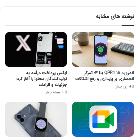
نوشته های مشابه
اندروید ۱۵ QPR1 بتا ۳: تمرکز
ایکس پرداخت درآمد به
انحصاری بر پایداری و رفع اشکالات
تولیدکنندگان محتوا را آغاز کرد:
جزئیات و الزامات
4 روز پیش
1 هفته پیش