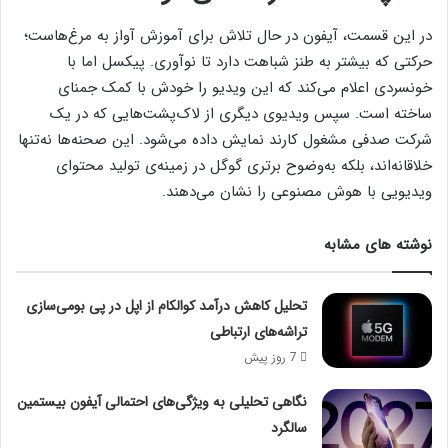
در این قسمت، آیفون در حال تلاش برای آموزش آواز به مرغ‌هاست؛
حرکتی که بیشتر به طنز شباهت دارد تا نوآوری. پیکسل اما با
خونسردی اعلام می‌کند که این ویدیو را خودش با کمک جمنای
ساخته است. سپس ویدیوی دیگری از لاک‌پشت‌هایی که در یک
شرکت صدفی مشغول کارند نمایش داده می‌شود. این صحنه‌ها نه‌تنها
خلاقانه‌اند، بلکه به‌وضوح برتری گوگل در زمینه‌ی تولید محتوای
ویدیویی با هوش مصنوعی را نشان می‌دهند.
نوشته های مشابه
تحلیل کاهش درآمد کوالکام از اپل در پی بومی‌سازی
تراشه‌های ارتباطی
7 روز پیش
نگاهی تحلیلی به ویژگی‌های احتمالی آیفون بیستمین
سالگرد