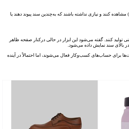
اهده کنند و نیازی نداشته باشند که به‌چندین سند پیوند دهند یا
تولید کنند. گفته می‌شود این ابزار در حالی درکنار صفحه ظاهر
در بالای سند نمایش داده می‌شود.
‌های کسب‌وکار (Workspace) عرضه کند. اگرچه در ابتدا این قابلیت‌ها برای حساب‌های کسب‌وکار فعال می‌شوند، اما احتمالاً در آینده