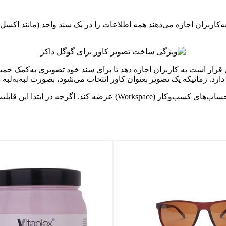
ربران اجازه می‌دهند همه اطلاعات را در یک سند واحد (مانند اکسل) مش
ر است به کاربران اجازه دهد تا برای سند خود تصویری به‌کمک جمینی 
ارد. زمانیکه یک تصویر بعنوان کاور انتخاب می‌شود، بصورت لبه‌به‌لبه 
انتظار می‌رود گوگل این ویژگی‌های جدید را طی هفته‌های آینده برای حساب