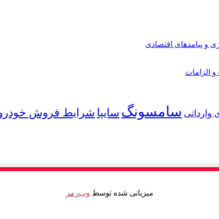
ی و پیامدهای اقتصادی
 و الزامات
سامسونگ
شرایط فروش خودرو
سایپا
 وارداتی
میزبانی شده توسط
وب‌رمز