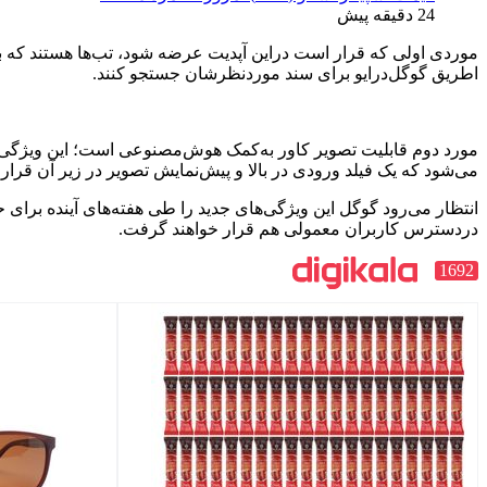
24 دقیقه پیش
موردی اولی که قرار است دراین آپدیت عرضه شود، تب‌ها هستند که به‌کا
اطریق گوگل‌درایو برای سند موردنظرشان جستجو کنند.
مورد دوم قابلیت تصویر کاور به‌کمک هوش‌مصنوعی است؛ این ویژگی قرا
می‌شود که یک فیلد ورودی در بالا و پیش‌نمایش تصویر در زیر آن قرار د
دردسترس کاربران معمولی هم قرار خواهند گرفت.
1692