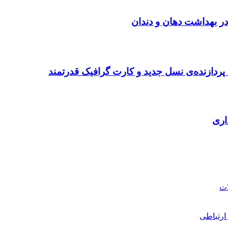
در بهداشت دهان و دندان
ردازنده‌ی نسل جدید و کارت گرافیک قدرتمند
ارتباطی