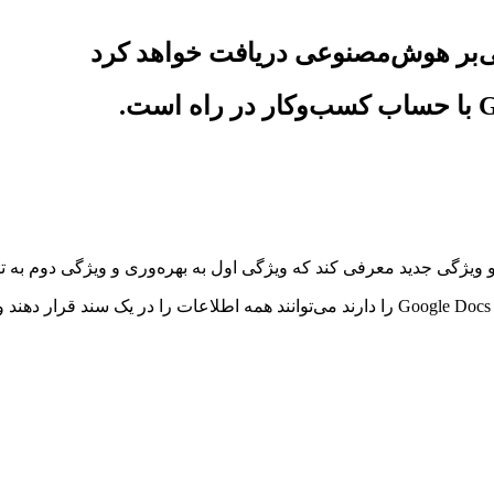
، دراین آپدیت کاربرانی که حساب کسب‌وکار Google Docs را دارند می‌توانند همه اطلاع