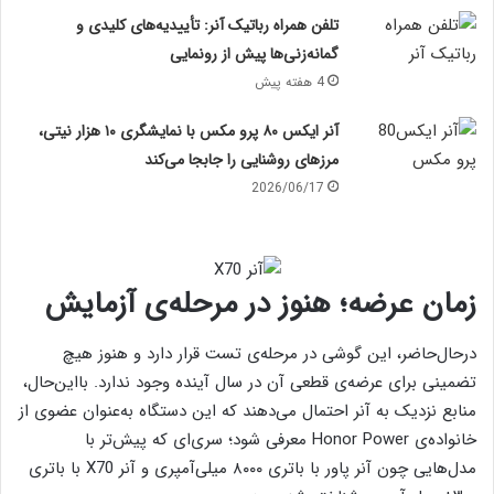
تلفن همراه رباتیک آنر: تأییدیه‌های کلیدی و
گمانه‌زنی‌ها پیش از رونمایی
4 هفته پیش
آنر ایکس ۸۰ پرو مکس با نمایشگری ۱۰ هزار نیتی،
مرزهای روشنایی را جابجا می‌کند
2026/06/17
زمان عرضه؛ هنوز در مرحله‌ی آزمایش
درحال‌حاضر، این گوشی در مرحله‌ی تست قرار دارد و هنوز هیچ
تضمینی برای عرضه‌ی قطعی آن در سال آینده وجود ندارد. بااین‌حال،
منابع نزدیک به آنر احتمال می‌دهند که این دستگاه به‌عنوان عضوی از
خانواده‌ی Honor Power معرفی شود؛ سری‌ای که پیش‌تر با
مدل‌هایی چون آنر پاور با باتری ۸۰۰۰ میلی‌آمپری و آنر X70 با باتری