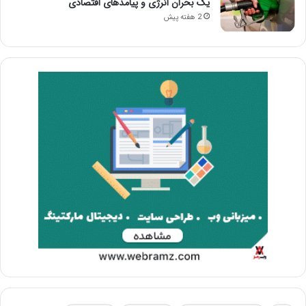
یک بحران انرژی و پیامدهای اقتصادی
2 هفته پیش