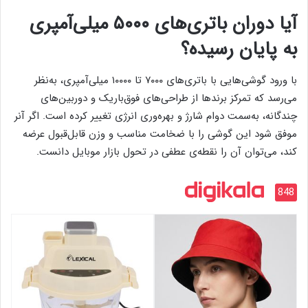
آیا دوران باتری‌های ۵۰۰۰ میلی‌آمپری
به پایان رسیده؟
با ورود گوشی‌هایی با باتری‌های ۷۰۰۰ تا ۱۰۰۰۰ میلی‌آمپری، به‌نظر
می‌رسد که تمرکز برندها از طراحی‌های فوق‌باریک و دوربین‌های
چندگانه، به‌سمت دوام شارژ و بهره‌وری انرژی تغییر کرده است. اگر آنر
موفق شود این گوشی را با ضخامت مناسب و وزن قابل‌قبول عرضه
کند، می‌توان آن را نقطه‌ی عطفی در تحول بازار موبایل دانست.
848