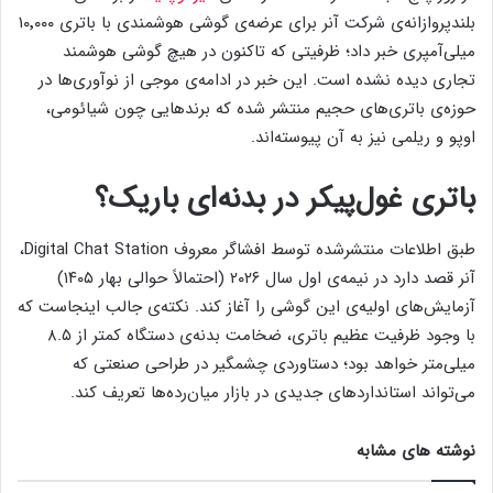
بلندپروازانه‌ی شرکت آنر برای عرضه‌ی گوشی هوشمندی با باتری ۱۰٬۰۰۰
میلی‌آمپری خبر داد؛ ظرفیتی که تاکنون در هیچ گوشی هوشمند
تجاری دیده نشده است. این خبر در ادامه‌ی موجی از نوآوری‌ها در
حوزه‌ی باتری‌های حجیم منتشر شده که برندهایی چون شیائومی،
اوپو و ریلمی نیز به آن پیوسته‌اند.
باتری غول‌پیکر در بدنه‌ای باریک؟
طبق اطلاعات منتشرشده توسط افشاگر معروف Digital Chat Station،
آنر قصد دارد در نیمه‌ی اول سال ۲۰۲۶ (احتمالاً حوالی بهار ۱۴۰۵)
آزمایش‌های اولیه‌ی این گوشی را آغاز کند. نکته‌ی جالب اینجاست که
با وجود ظرفیت عظیم باتری، ضخامت بدنه‌ی دستگاه کمتر از ۸.۵
میلی‌متر خواهد بود؛ دستاوردی چشمگیر در طراحی صنعتی که
می‌تواند استانداردهای جدیدی در بازار میان‌رده‌ها تعریف کند.
نوشته های مشابه