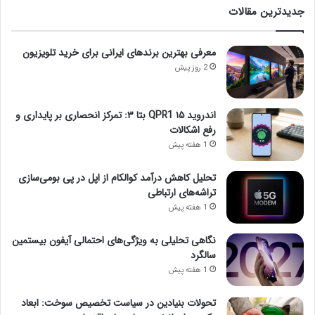
جدیدترین مقالات
معرفی بهترین برندهای ایرانی برای خرید تلویزیون
2 روز پیش
اندروید ۱۵ QPR1 بتا ۳: تمرکز انحصاری بر پایداری و
رفع اشکالات
1 هفته پیش
تحلیل کاهش درآمد کوالکام از اپل در پی بومی‌سازی
تراشه‌های ارتباطی
1 هفته پیش
نگاهی تحلیلی به ویژگی‌های احتمالی آیفون بیستمین
سالگرد
1 هفته پیش
تحولات بنیادین در سیاست تخصیص سوخت: ابعاد