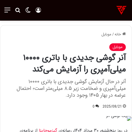
ورود
تغییر پوسته
منو
جستجو ب
خانه
/
موبایل
موبایل
آنر گوشی جدیدی با باتری ۱۰۰۰۰
میلی‌آمپری را آزمایش می‌کند
آنر در حال آزمایش گوشی جدیدی با باتری ۱۰۰۰۰
میلی‌آمپری و ضخامت زیر ۸.۵ میلی‌متر است؛ احتمال
عرضه در بهار ۱۴۰۵ وجود دارد.
0
2025/08/21
در روز پنج‌شنبه، ۳۰ مرداد ۱۴۰۴، رسانه‌ی
گیزموچاینا
از برنامه‌ی