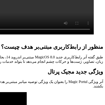
منظور از رابط‌کاربری مبتنی‌بر هدف چیست؟
طبق گف
زبان، تصاویر، ژست‌ها و حرکات چشم انجام می‌دهد تا بتواند خدمات را
ویژگی جدید مجیک پرتال
آنر ویژگی Magic Portal را بعنوان یک ویژگی توصیه م
بکشند.