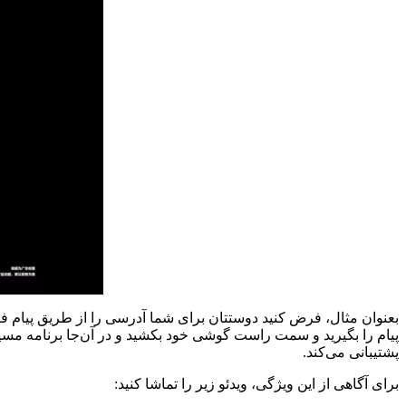
پشتیبانی می‌کند.
برای آگاهی از این ویژگی، ویدئو زیر را تماشا کنید: