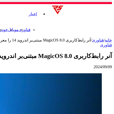
اخبار
فناوری
موبایل
خودر
خانه
/
فناوری
/
آنر رابط‌کاربری MagicOS 8.0 مبتنی‌بر اندروید 14 را معرفی کرد
فناوری
آنر رابط‌کاربری MagicOS 8.0 مبتنی‌بر اندروید 14 را معرفی کرد
2024/09/09