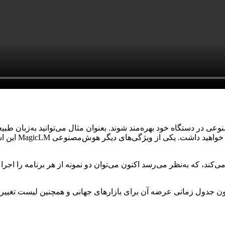
کند. علاوه‌برای
فی می‌کند، که به‌نظر می‌رسد اکنون می‌توان دو نمونه از هر برنامه را ا
 و آنر تاکنون جدول زمانی عرضه آن برای بازارهای جهانی و همچنین لیست ت