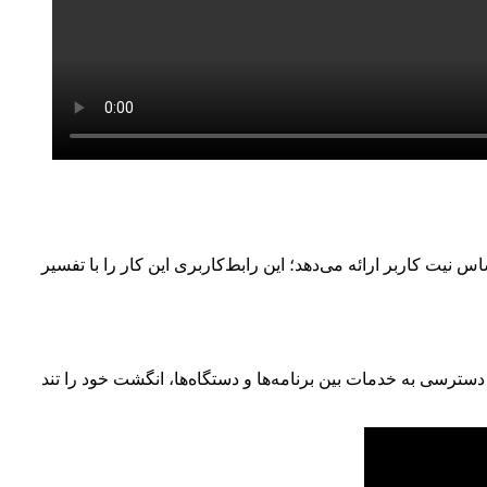
بر ارائه دهد، آن‌ها را براساس نیت کاربر ارائه می‌دهد؛ این رابط‌کاربری این کار را با تفسیر
بجایی و دسترسی به خدمات بین برنامه‌ها و دستگاه‌ها، انگشت خود را تند