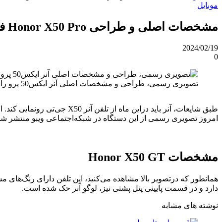
موبایل
مشخصات اصلی و طراحی Honor X50 Pro فاش شد
2024/02/19
0
تصویری رسمی، طراحی و مشخصات اصلی آنر ایکس50 پرو را فاش کرد.
امروز تصویری رسمی از این دستگاه در شبکه‌اجتماعی ویبو منتشر شد 
مشخصات Honor X50 GT
همانطور که درتصویر بالا مشاهده می‌کنید، این تلفن دارای رنگ‌های مش
دارد و در قسمت پایینی پنل پشتی نیز، لوگو آنر حک شده است.
نوشته های مشابه