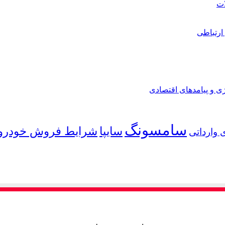
ارتباطی
ی و پیامدهای اقتصادی
سامسونگ
شرایط فروش خودرو
سایپا
 وارداتی