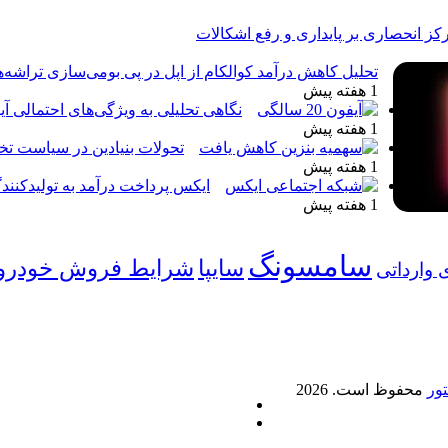
تحلیل کاهش درآمد کوالکام از اپل در پی بومی‌سازی تراشه‌
1 هفته پیش
نگاهی تحلیلی به ویژگی‌های احتمالی آ
1 هفته پیش
تحولات بنیادین در سیاست تخ
1 هفته پیش
ایکس پرداخت درآمد به تولیدکنندگ
1 هفته پیش
سامسونگ
شرایط فروش خودرو
سایپا
 وارداتی
تور
محفوظ است. 2026
ایکس
خوراک