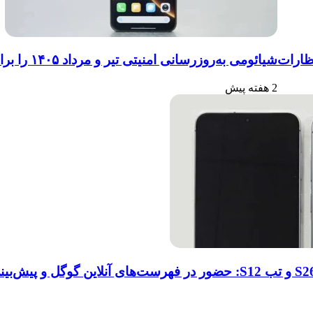
شیائومی به‌روزرسانی امنیتی تیر و مرداد ۱۴۰۵ را برای مجموعه‌ای از دستگاه‌ها منتشر کرد: تعهد به امنیت سایبری
2 هفته پیش