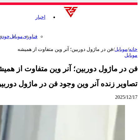
اخبار
فناوری
موبایل
خودر
خانه
/
موبایل
/
فن در ماژول دوربین؛ آنر وین متفاوت از همیشه
موبایل
فن در ماژول دوربین؛ آنر وین متفاوت از همیش
تصاویر زنده آنر وین وجود فن در ماژول دوربین 
2025/12/17