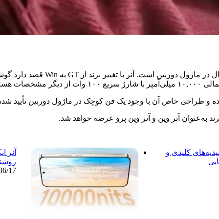
ده و طراحی خاص آن با وجود یک فن کوچک در ماژول دوربین تأیید شد
ییدیه‌های کلیدی و
ایی
روشنا
06/17