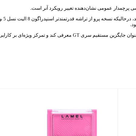
شی پرچمدار عمومی نشان‌دهنده تغییر رویکرد آنر است.