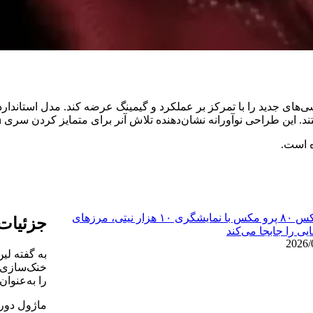
ه است.
آنر ایکس ۸۰ پرو مکس با نمایشگری ۱۰ هزار نیتی، مرزهای
جزئیات
یی را جابجا می‌کند
2026/
را به‌عنوا