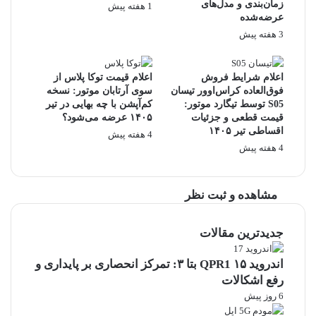
زمان‌بندی و مدل‌های
1 هفته پیش
عرضه‌شده
3 هفته پیش
اعلام شرایط فروش
اعلام قیمت توکا پلاس از
فوق‌العاده کراس‌اوور تیسان
سوی آرتابان موتور: نسخه
S05 توسط تیگارد موتور:
کم‌آپشن با چه بهایی در تیر
قیمت قطعی و جزئیات
۱۴۰۵ عرضه می‌شود؟
اقساطی تیر ۱۴۰۵
4 هفته پیش
4 هفته پیش
مشاهده و ثبت نظر
جدیدترین مقالات
اندروید ۱۵ QPR1 بتا ۳: تمرکز انحصاری بر پایداری و
رفع اشکالات
6 روز پیش