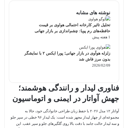
نوشته های مشابه
تحلیل تاثیر کارخانه احتمالی هواوی بر قیمت
حافظه‌های رم پویا: چشم‌اندازی بر بازار جهانی
1 هفته پیش
زلزله هوآوی در بازار جهانی؛ پورا ایکس ۲ با نمایشگر
بدون مرز فاش شد
2026/02/09
فناوری لیدار و رانندگی هوشمند؛
جهش آواتار در ایمنی و اتوماسیون
آواتار ۱۲ مدل ۲۰۲۶ با حفظ زبان طراحی خانوادگی خود، حالا به
مجموعه‌ای از چهار لیدار مجهز شده است: یک لیدار ۹۶ خطی در سپر جلو
و سه لیدار حالت جامد با دقت بالا روی گلگیرهای جلو و سپر عقب. این