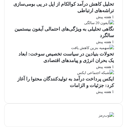
تحلیل کاهش درآمد کوالکام از اپل در پی بومی‌سازی
تراشه‌های ارتباطی
1 هفته پیش
نگاهی تحلیلی به ویژگی‌های احتمالی آیفون بیستمین
سالگرد
1 هفته پیش
تحولات بنیادین در سیاست تخصیص سوخت: ابعاد
یک بحران انرژی و پیامدهای اقتصادی
1 هفته پیش
ایکس پرداخت درآمد به تولیدکنندگان محتوا را آغاز
کرد: جزئیات و الزامات
1 هفته پیش