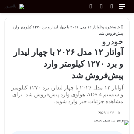
منو
جستجو برای
ورود
تغییر پوسته
خانه
/
خودرو
/
آواتار ۱۲ مدل ۲۰۲۶ با چهار لیدار و برد ۱۲۷۰ کیلومتر وارد
پیش‌فروش شد
خودرو
آواتار ۱۲ مدل ۲۰۲۶ با چهار لیدار
و برد ۱۲۷۰ کیلومتر وارد
پیش‌فروش شد
آواتار ۱۲ مدل ۲۰۲۶ با چهار لیدار، برد ۱۲۷۰ کیلومتر
و سیستم ADS 4 هوآوی وارد پیش‌فروش شد. برای
مشاهده جزئیات خبر وارد شوید.
2025/11/03
0