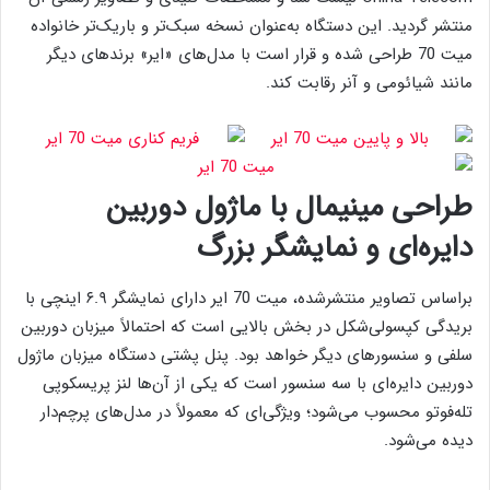
منتشر گردید. این دستگاه به‌عنوان نسخه سبک‌تر و باریک‌تر خانواده
میت 70 طراحی شده و قرار است با مدل‌های «ایر» برندهای دیگر
مانند شیائومی و آنر رقابت کند.
طراحی مینیمال با ماژول دوربین
دایره‌ای و نمایشگر بزرگ
براساس تصاویر منتشرشده، میت 70 ایر دارای نمایشگر ۶.۹ اینچی با
بریدگی کپسولی‌شکل در بخش بالایی است که احتمالاً میزبان دوربین
سلفی و سنسورهای دیگر خواهد بود. پنل پشتی دستگاه میزبان ماژول
دوربین دایره‌ای با سه سنسور است که یکی از آن‌ها لنز پریسکوپی
تله‌فوتو محسوب می‌شود؛ ویژگی‌ای که معمولاً در مدل‌های پرچم‌دار
دیده می‌شود.