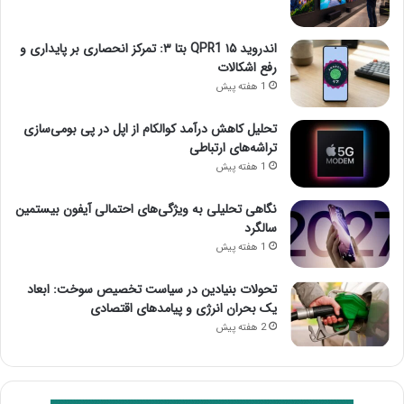
اندروید ۱۵ QPR1 بتا ۳: تمرکز انحصاری بر پایداری و
رفع اشکالات
1 هفته پیش
تحلیل کاهش درآمد کوالکام از اپل در پی بومی‌سازی
تراشه‌های ارتباطی
1 هفته پیش
نگاهی تحلیلی به ویژگی‌های احتمالی آیفون بیستمین
سالگرد
1 هفته پیش
تحولات بنیادین در سیاست تخصیص سوخت: ابعاد
یک بحران انرژی و پیامدهای اقتصادی
2 هفته پیش