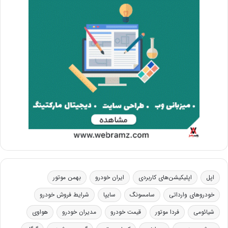
اپل
اپلیکیشن‌های کاربردی
ایران خودرو
بهمن موتور
خودروهای وارداتی
سامسونگ
سایپا
شرایط فروش خودرو
شیائومی
فردا موتور
قیمت خودرو
مدیران خودرو
هواوی