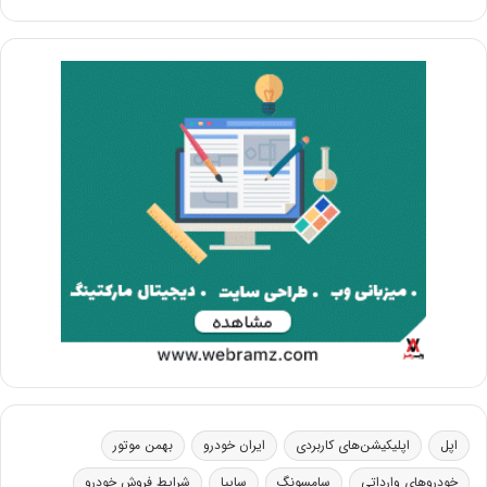
اپل
اپلیکیشن‌های کاربردی
ایران خودرو
بهمن موتور
خودروهای وارداتی
سامسونگ
سایپا
شرایط فروش خودرو