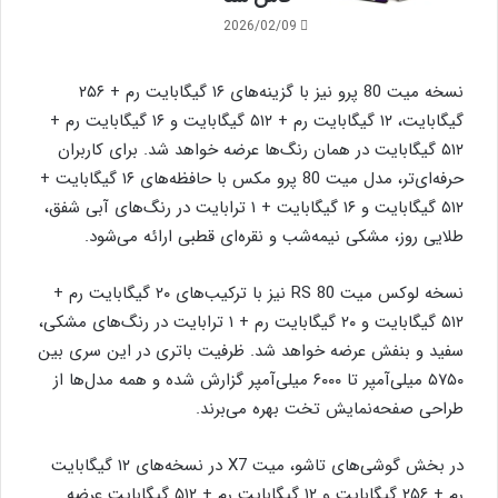
2026/02/09
نسخه میت 80 پرو نیز با گزینه‌های ۱۶ گیگابایت رم + ۲۵۶
گیگابایت، ۱۲ گیگابایت رم + ۵۱۲ گیگابایت و ۱۶ گیگابایت رم +
۵۱۲ گیگابایت در همان رنگ‌ها عرضه خواهد شد. برای کاربران
حرفه‌ای‌تر، مدل میت 80 پرو مکس با حافظه‌های ۱۶ گیگابایت +
۵۱۲ گیگابایت و ۱۶ گیگابایت + ۱ ترابایت در رنگ‌های آبی شفق،
طلایی روز، مشکی نیمه‌شب و نقره‌ای قطبی ارائه می‌شود.
نسخه لوکس میت 80 RS نیز با ترکیب‌های ۲۰ گیگابایت رم +
۵۱۲ گیگابایت و ۲۰ گیگابایت رم + ۱ ترابایت در رنگ‌های مشکی،
سفید و بنفش عرضه خواهد شد. ظرفیت باتری در این سری بین
۵۷۵۰ میلی‌آمپر تا ۶۰۰۰ میلی‌آمپر گزارش شده و همه مدل‌ها از
طراحی صفحه‌نمایش تخت بهره می‌برند.
در بخش گوشی‌های تاشو، میت X7 در نسخه‌های ۱۲ گیگابایت
رم + ۲۵۶ گیگابایت و ۱۲ گیگابایت رم + ۵۱۲ گیگابایت عرضه