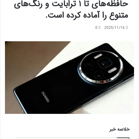
حافظه‌های تا ۱ ترابایت و رنگ‌های
متنوع را آماده کرده است.
0
2025/11/16
خلاصه خبر