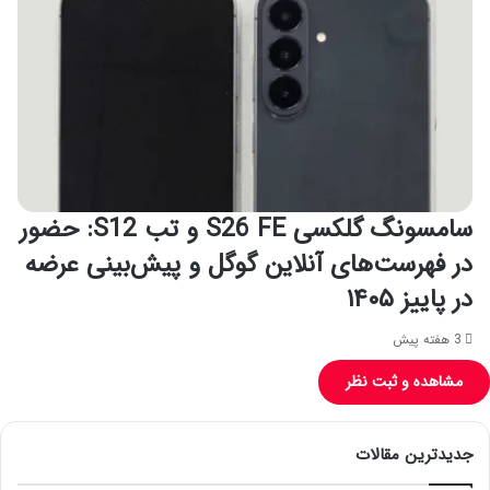
سامسونگ گلکسی S26 FE و تب S12: حضور
در فهرست‌های آنلاین گوگل و پیش‌بینی عرضه
در پاییز ۱۴۰۵
3 هفته پیش
مشاهده و ثبت نظر
جدیدترین مقالات