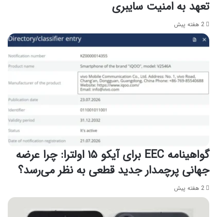
تعهد به امنیت سایبری
2 هفته پیش
گواهینامه EEC برای آیکو ۱۵ اولترا: چرا عرضه
جهانی پرچمدار جدید قطعی به نظر می‌رسد؟
2 هفته پیش