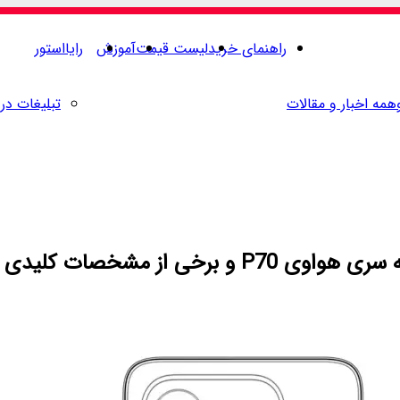
راهنمای خرید
لیست قیمت
آموزش
رایااستور
همه اخبار و مقالات
تبلیغات در 
ی این سری را فاش می‌کنند.