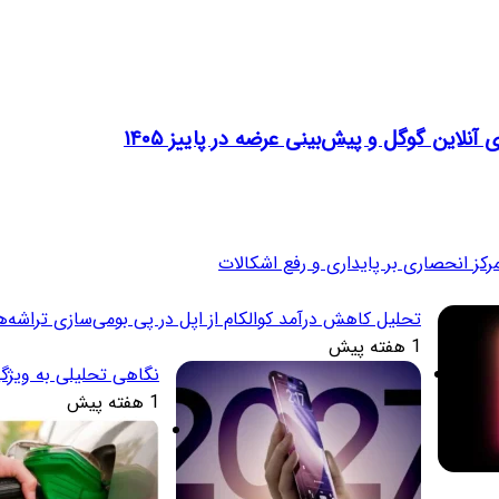
تحلیل کاهش درآمد کوالکام از اپل در پی بومی‌سازی تراشه‌ه
1 هفته پیش
نگاهی تحلیلی به ویژگ
1 هفته پیش