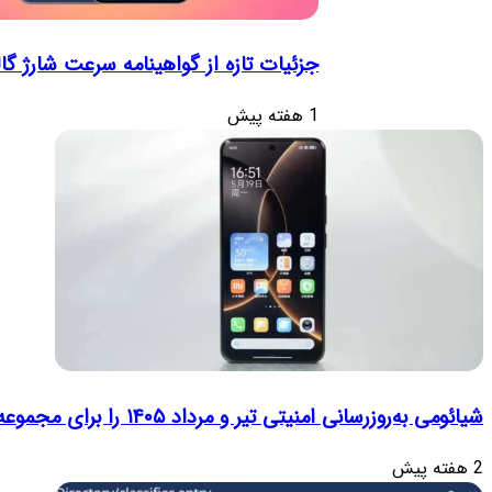
جزئیات تازه از گواهینامه سرعت شارژ گالکسی اس۲۶ اف‌ای: تحلی
1 هفته پیش
شیائومی به‌روزرسانی امنیتی تیر و مرداد ۱۴۰۵ را برای مجموعه‌ای از دستگاه‌ها منتشر کرد: تعهد به امنیت سایبری
2 هفته پیش