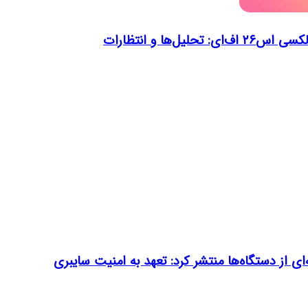
ل‌ها و انتظارات