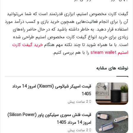
گیفت کارت مخصوص استیم، ابزاری قدرتمند است که شما می‌توانید
آن را برای انجام فعالیت‌هایی همچون خرید بازی و کسب درآمد مورد
استفاده قرار دهید. به خاطر داشته باشید که در حال حاضر راه‌های
زیادی برای خرید انواع گیفت کارت مخصوص استیم طراحی شده
است. با ما همراه شوید تا چند نکته مهم هنگام
خرید گیفت کارت
استیم
steam wallet
را با هم بررسی کنیم.
نوشته های مشابه
قیمت اسپیکر شیائومی (Xiaomi) امروز 14 مرداد
1405
2 ساعت پیش
قیمت فلش مموری سیلیکون پاور (Silicon Power)
امروز 14 مرداد 1405
2 ساعت پیش