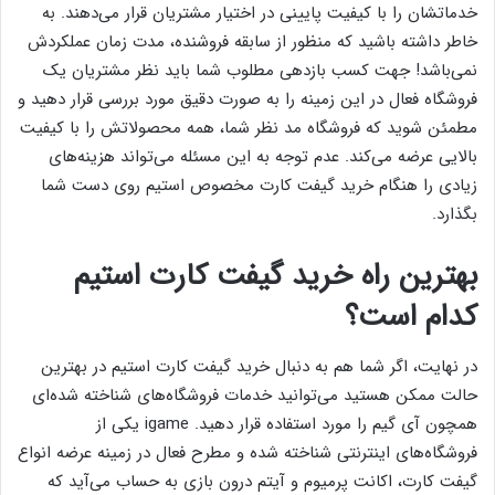
خدماتشان را با کیفیت پایینی در اختیار مشتریان قرار می‌دهند. به
خاطر داشته باشید که منظور از سابقه فروشنده، مدت زمان عملکردش
نمی‌باشد! جهت کسب بازدهی مطلوب شما باید نظر مشتریان یک
فروشگاه فعال در این زمینه را به صورت دقیق مورد بررسی قرار دهید و
مطمئن شوید که فروشگاه مد نظر شما، همه محصولاتش را با کیفیت
بالایی عرضه می‌کند. عدم توجه به این مسئله می‌تواند هزینه‌های
زیادی را هنگام خرید گیفت کارت مخصوص استیم روی دست شما
بگذارد.
بهترین راه خرید گیفت کارت استیم
کدام است؟
در نهایت، اگر شما هم به دنبال خرید گیفت کارت استیم در بهترین
حالت ممکن هستید می‌توانید خدمات فروشگاه‌های شناخته شده‌ای
همچون آی گیم را مورد استفاده قرار دهید. igame یکی از
فروشگاه‌های اینترنتی شناخته شده و مطرح فعال در زمینه عرضه انواع
گیفت کارت، اکانت پرمیوم و آیتم درون بازی به حساب می‌آید که