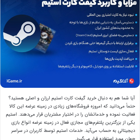
آیا شما هم به دنبال خرید گیفت کارت استیم ارزان و اصلی هستید؟
حتماً می‌دانید که امروزه فروشگاه‌های زیادی در زمینه عرضه این کالا
فعالیت نموده و خدماتشان را در اختیار مشتریان قرار می‌دهند. استیم
یکی از بزرگترین پلتفرم‌های مجازی فعال در زمینه عرضه انواع بازی
دیجیتالی به حساب می‌آید. خدمات استیم توسط کاربران در سراسر
جهان مورد استفاده قرار می‌گیرد.