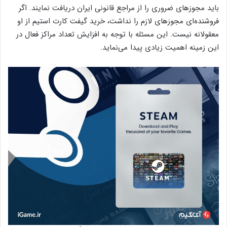
باید مجوز‌های ضروری را از مراجع قانونی ایران دریافت نمایند. اگر
فروشنده‌ای مجوز‌های لازم را نداشت، خرید گیفت کارت استیم از او
معقولانه نیست. این مسئله با توجه به افزایش تعداد مراکز فعال در
این زمینه اهمیت زیادی پیدا می‌نماید.