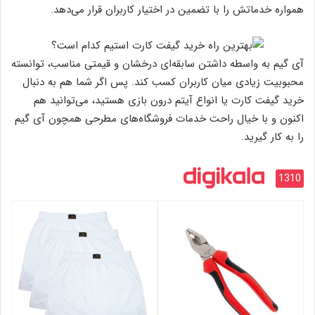
همواره خدماتش را با تضمین در اختیار کاربران قرار می‌دهد.
آی گیم به واسطه داشتن سابقه‌ای درخشان و قیمتی مناسب، توانسته
محبوبیت زیادی میان کاربران کسب کند. پس اگر شما هم به دنبال
خرید گیفت کارت یا انواع آیتم درون بازی هستید، می‌توانید هم
اکنون و با خیال راحت خدمات فروشگاه‌های مطرحی همچون آی گیم
را به کار گیرید.
1310