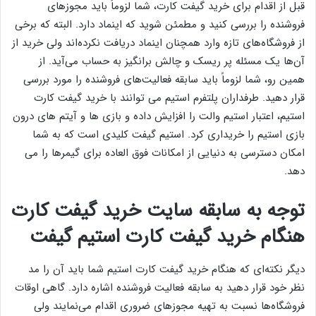
قبل از اقدام برای خرید گیفت کارت، شما لزوماً باید مجوز‌های
فروشنده را بررسی کنید و مطمئن شوید که اینماد دارد. البته که برخی
از فروشگاه‌های تازه وارد همچنان اینماد دریافت نکرده‌اند ولی خرید از
آن‌ها یک مسئله پر ریسک و چالش برانگیز به حساب می‌آید. از
همین رو، شما لزوماً باید سابقه فعالیت‌های فروشنده را مورد بررسی
قرار دهید. طرفداران پلتفرم استیم می توانند با خرید گیفت کارت
استیم، اعتبار استیم والت را افزایش داده و بازی‌ ها و آیتم‌ های درون
بازی استیم را خریداری کرد. استیم گیفت کلیدی است که به شما
امکان دسترسی به دنیایی از امکانات فوق العاده برای گیمرها را می
دهد.
توجه به سابقه سایت خرید گیفت کارت
هنگام خرید گیفت کارت استیم گیفت
دیگر نکته‌ای که هنگام خرید گیفت کارت استیم شما باید آن را مد
نظر خود قرار دهید به سابقه فعالیت فروشنده اشاره دارد. گاهی اوقات
فروشگاه‌ها نسبت به تهیه مجوز‌های ضروری اقدام می‌نمایند ولی