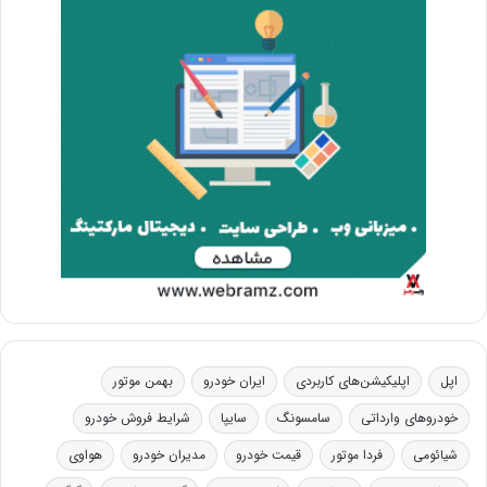
اپل
اپلیکیشن‌های کاربردی
ایران خودرو
بهمن موتور
خودروهای وارداتی
سامسونگ
سایپا
شرایط فروش خودرو
شیائومی
فردا موتور
قیمت خودرو
مدیران خودرو
هواوی