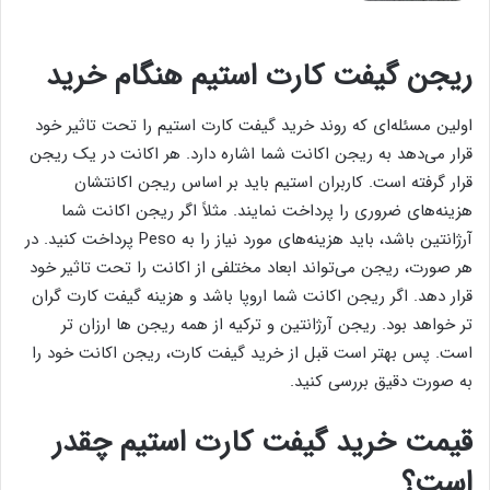
ریجن گیفت کارت استیم هنگام خرید
اولین مسئله‌ای که روند خرید گیفت کارت استیم را تحت تاثیر خود
قرار می‌دهد به ریجن اکانت شما اشاره دارد. هر اکانت در یک ریجن
قرار گرفته است. کاربران استیم باید بر اساس ریجن اکانتشان
هزینه‌های ضروری را پرداخت نمایند. مثلاً اگر ریجن اکانت شما
آرژانتین باشد، باید هزینه‌های مورد نیاز را به Peso پرداخت کنید. در
هر صورت، ریجن می‌تواند ابعاد مختلفی از اکانت را تحت تاثیر خود
قرار دهد. اگر ریجن اکانت شما اروپا باشد و هزینه گیفت کارت گران
تر خواهد بود. ریجن آرژانتین و ترکیه از همه ریجن ها ارزان تر
است. پس بهتر است قبل از خرید گیفت کارت، ریجن اکانت خود را
به صورت دقیق بررسی کنید.
قیمت خرید گیفت کارت استیم چقدر
است؟