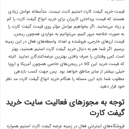
قیمت خرید گیفت کارت استیم ثابت نیست. متأسفانه عوامل زیادی
هستند که قیمت پرداختی کاربران برای خرید انواع گیفت کارت را کم
و زیاد می‌نمایند. اگر بخواهیم عوامل مؤثر روی قیمت گیفت کارت را
به صورت خلاصه مرور کنیم، می‌توانیم به مواردی همچون ریجن،
قیمت ارز‌های خارجی، فروشنده و تعداد واسطه‌های فعال در این زمینه
برسیم. اگر شما هم به دنبال خرید گیفت کارت استیم هستید، بهتر
است کمی وقتتان را صرف یافتن بهترین عرضه‌کنندگان نمایید. البته
که قیمت خرید این کالا در ریجن‌های خاصی همچون آمریکا و اروپا
خیلی بیشتر از سایر مناطق خواهد بود. پس جهت کسب بازدهی
مطلوب شما باید این مسئله را هنگام خرید انواع گیفت کارت مد نظر
خود قرار دهید.
توجه به مجوز‌های فعالیت سایت خرید
گیفت کارت
فروشگاه‌های اینترنتی فعال در زمینه عرضه گیفت کارت استیم همواره