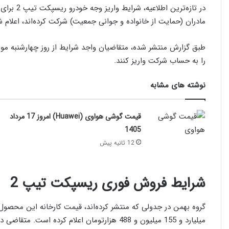
در تازه‌تر
مادران (حمایت از خانواده و جوانی جمعیت) شرکت کرده‌اند، اعلام 
را به حساب شرکت واریز کنند.
نوشته های مشابه
قیمت گوشی هواوی (Huawei) امروز 17 مرداد
1405
12 ثانیه پیش
شرایط فروش فوری ریسپکت تیپ 2
میلیارد و 155 میلیون و 488 هزارتومان اعلام ک