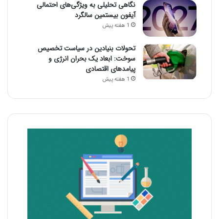
نگاهی تحلیلی به ویژگی‌های احتمالی
آیفون بیستمین سالگرد
1 هفته پیش
تحولات بنیادین در سیاست تخصیص
سوخت: ابعاد یک بحران انرژی و
پیامدهای اقتصادی
1 هفته پیش