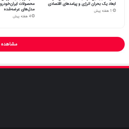
ابعاد یک بحران انرژی و پیامدهای اقتصادی
محصولات ایران‌خودرو: 
مدل‌های عرضه‌شده
1 هفته پیش
4 هفته پیش
مشاهده و