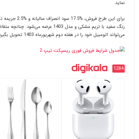
نماید.
می‌تواند اتومبیل خود را در هفته دوم شهریورماه 1403 تحویل بگیرد.
1284