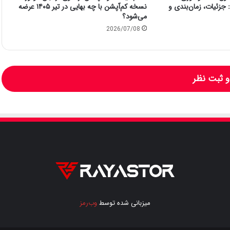
جزئیات، زمان‌بندی و
نسخه کم‌آپشن با چه بهایی در تیر ۱۴۰۵ عرضه
می‌شود؟
2026/07/08
 ثبت نظر
میزبانی شده توسط
وب‌رمز