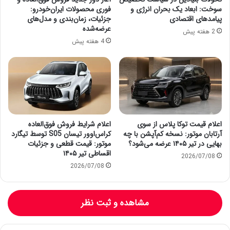
سوخت: ابعاد یک بحران انرژی و
فوری محصولات ایران‌خودرو:
پیامدهای اقتصادی
جزئیات، زمان‌بندی و مدل‌های
عرضه‌شده
2 هفته پیش
4 هفته پیش
اعلام قیمت توکا پلاس از سوی
اعلام شرایط فروش فوق‌العاده
آرتابان موتور: نسخه کم‌آپشن با چه
کراس‌اوور تیسان S05 توسط تیگارد
بهایی در تیر ۱۴۰۵ عرضه می‌شود؟
موتور: قیمت قطعی و جزئیات
اقساطی تیر ۱۴۰۵
2026/07/08
2026/07/08
مشاهده و ثبت نظر