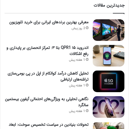
جدیدترین مقالات
معرفی بهترین برندهای ایرانی برای خرید تلویزیون
2 روز پیش
اندروید ۱۵ QPR1 بتا ۳: تمرکز انحصاری بر پایداری و
رفع اشکالات
1 هفته پیش
تحلیل کاهش درآمد کوالکام از اپل در پی بومی‌سازی
تراشه‌های ارتباطی
1 هفته پیش
نگاهی تحلیلی به ویژگی‌های احتمالی آیفون بیستمین
سالگرد
1 هفته پیش
تحولات بنیادین در سیاست تخصیص سوخت: ابعاد