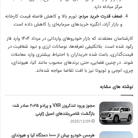
مرکز مبادله دارد.
ضعف قدرت خرید مردم:
تورم بالا و کاهش فاصله قیمت کارخانه
و بازار آزاد، انگیزه خریدهای سرمایه‌ای را کاهش داده است.
کارشناسان معتقدند که بازار خودروهای وارداتی در مرداد ۱۴۰۴ وارد فاز
رکود شده است. بلاتکلیفی تعرفه‌ها، نوسانات ارزی و نبود شفافیت در
قیمت‌گذاری، باعث شده خریداران با احتیاط بیشتری وارد معاملات
شوند. در چنین فضایی، حتی برندهای محبوب مانند کیا، هیوندای،
چری، ام‌جی و تویوتا نیز با افت تقاضا مواجه شده‌اند.
نوشته های مشابه
مجوز ورود لندکروزر VXR و پرادو ۲۰۲۵ صادر شد؛
بازگشت شاسی‌بلندهای اصیل ژاپنی
2025/12/09
هرمس خودرو بیش از ۱۰۰۰ دستگاه کیا و هیوندای