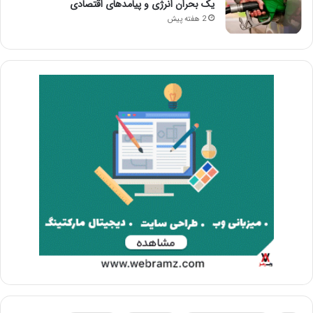
یک بحران انرژی و پیامدهای اقتصادی
2 هفته پیش