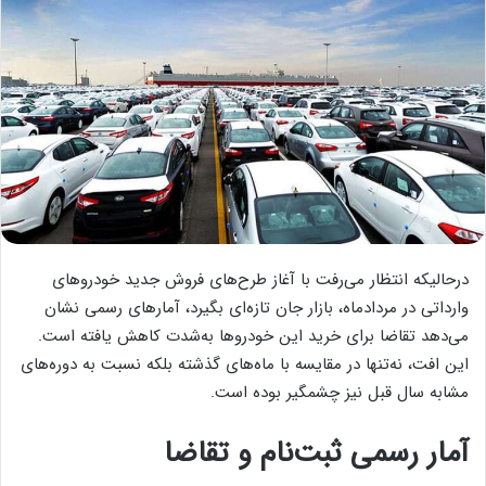
درحالیکه انتظار می‌رفت با آغاز طرح‌های فروش جدید خودروهای
وارداتی در مردادماه، بازار جان تازه‌ای بگیرد، آمارهای رسمی نشان
می‌دهد تقاضا برای خرید این خودروها به‌شدت کاهش یافته است.
این افت، نه‌تنها در مقایسه با ماه‌های گذشته بلکه نسبت به دوره‌های
مشابه سال قبل نیز چشمگیر بوده است.
آمار رسمی ثبت‌نام و تقاضا