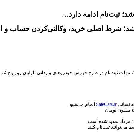
د؛ ثبت‌نام ادامه دارد…
ه نشانی
SaleCars.ir
انجام می‌شود
می‌توانند ثبت‌نام کنند