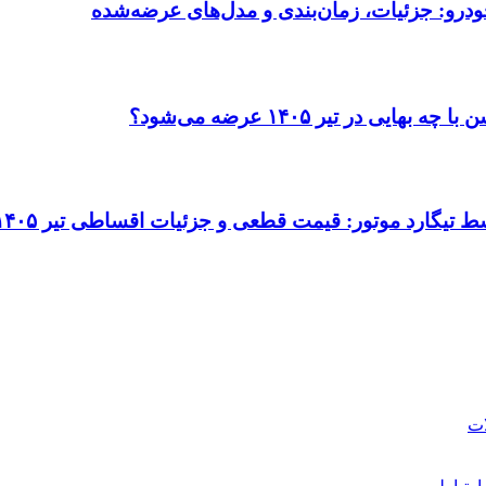
ودرو: جزئیات، زمان‌بندی و مدل‌های عرضه‌شده
در تیر ۱۴۰۵ عرضه می‌شود؟