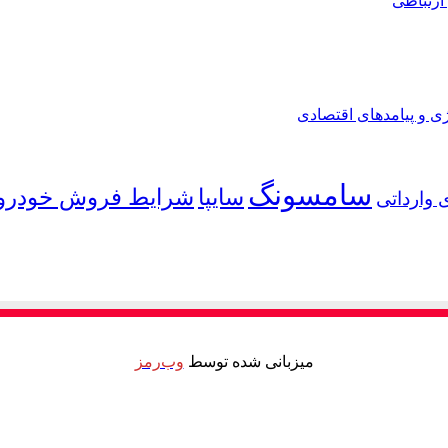
ارتباطی
ی و پیامدهای اقتصادی
سامسونگ
شرایط فروش خودرو
سایپا
 وارداتی
میزبانی شده توسط
وب‌رمز