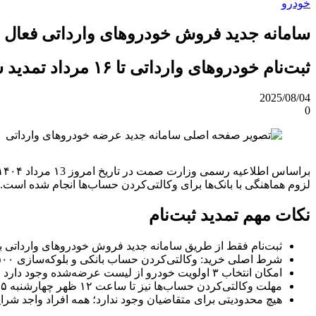
خودرو
سامانه جدید فروش خودروهای وارداتی فعال ش
ثبت‌نام خودروهای وارداتی تا ۱۶ مرداد تمدید شد؛ شرط اصلی خرید، وکالتی‌کردن حساب و انتخاب ۳ اولویت در سامانه SaleCars.ir است.
2025/08/04
0
لزوم هماهنگی با بانک‌ها برای وکالتی‌کردن حساب‌ها انجام شده است.
نکات مهم تمدید ثبت‌نام
ثبت‌نام فقط از طریق سامانه جدید فروش خودروهای وارداتی ب
شرط اصلی خرید: وکالتی‌کردن حساب بانکی و بلوکه‌سازی ۵۰۰ میلیون تومان
امکان انتخاب ۳ اولویت خودرو از لیست عرضه‌شده وجود دارد
مهلت وکالتی‌کردن حساب‌ها نیز تا ساعت ۱۲ ظهر چهارشنبه ۱۵ مرداد تمدید شده است
هیچ محدودیتی برای متقاضیان وجود ندارد؛ همه افراد واجد شرایط 