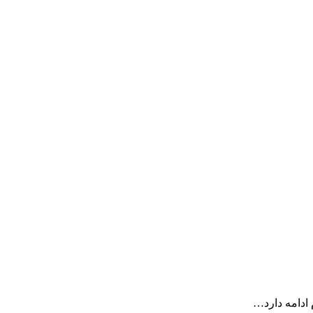
ادامه دارد…