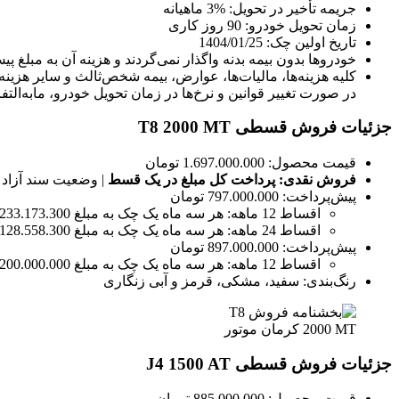
جریمه تأخیر در تحویل: %3 ماهیانه
زمان تحویل خودرو: 90 روز کاری
تاریخ اولین چک: 1404/01/25
خودروها بدون بیمه بدنه واگذار نمی‌گردند و هزینه آن به مبلغ 
در صورت تغییر قوانین و نرخ‌ها در زمان تحویل خودرو، مابه‌الت
جزئیات فروش قسطی T8 2000 MT
قیمت محصول: 1.697.000.000 تومان
فروش نقدی: پرداخت کل مبلغ در یک قسط
| وضعیت سند آزاد
پیش‌پرداخت: 797.000.000 تومان
اقساط 12 ماهه: هر سه ماه یک چک به مبلغ 233.173.300 تومان
اقساط 24 ماهه: هر سه ماه یک چک به مبلغ 128.558.300 تومان
پیش‌پرداخت: 897.000.000 تومان
اقساط 12 ماهه: هر سه ماه یک چک به مبلغ 200.000.000 تومان
رنگ‌بندی: سفید، مشکی، قرمز و آبی زنگاری
جزئیات فروش قسطی J4 1500 AT
قیمت محصول: 885.000.000 تومان