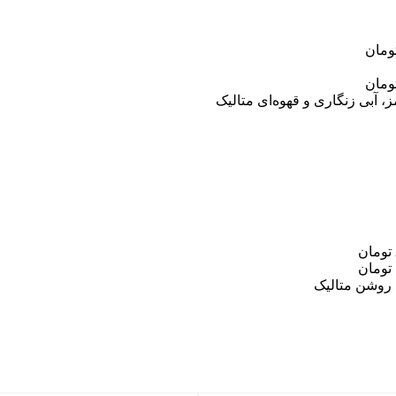
آبی زنگاری و قهوه‌ای متالیک
 روشن متالیک