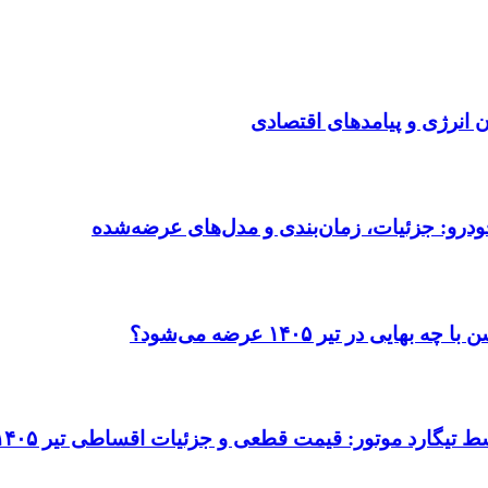
انرژی و پیامدهای اقتصادی
ودرو: جزئیات، زمان‌بندی و مدل‌های عرضه‌شده
در تیر ۱۴۰۵ عرضه می‌شود؟