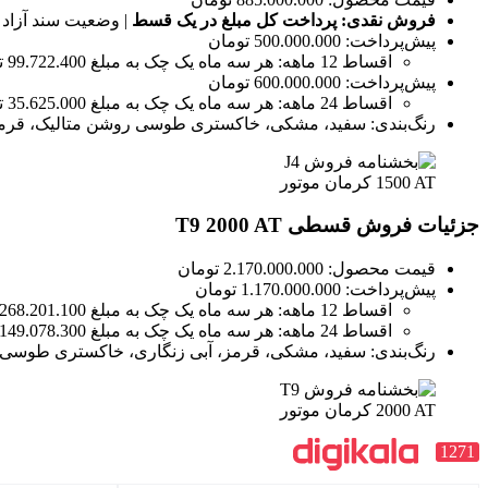
فروش نقدی: پرداخت کل مبلغ در یک قسط
| وضعیت سند آزاد
پیش‌پرداخت: 500.000.000 تومان
اقساط 12 ماهه: هر سه ماه یک چک به مبلغ 99.722.400 تومان
پیش‌پرداخت: 600.000.000 تومان
اقساط 24 ماهه: هر سه ماه یک چک به مبلغ 35.625.000 تومان
رنگ‌بندی: سفید، مشکی، خاکستری طوسی روشن متالیک، قرمز، 
جزئیات فروش قسطی T9 2000 AT
قیمت محصول: 2.170.000.000 تومان
پیش‌پرداخت: 1.170.000.000 تومان
اقساط 12 ماهه: هر سه ماه یک چک به مبلغ 268.201.100 تومان
اقساط 24 ماهه: هر سه ماه یک چک به مبلغ 149.078.300 تومان
رنگ‌بندی: سفید، مشکی، قرمز، آبی زنگاری، خاکستری طوسی
1271