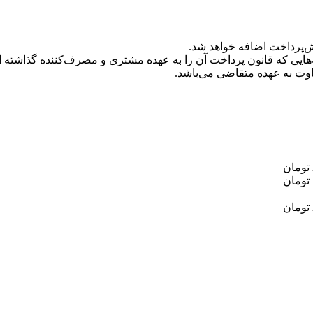
پیش‌پرداخت اضافه خواهد شد.
فاوت به عهده متقاضی می‌باشد.