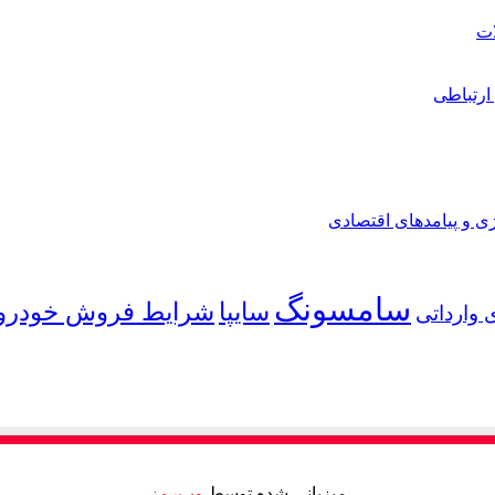
ارتباطی
ی و پیامدهای اقتصادی
سامسونگ
شرایط فروش خودرو
سایپا
 وارداتی
میزبانی شده توسط
وب‌رمز