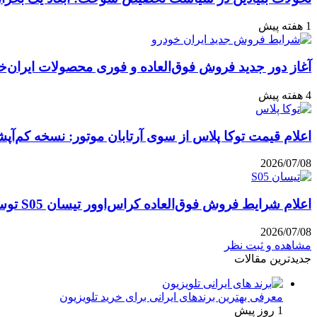
1 هفته پیش
آغاز دور جدید فروش فوق‌العاده و فوری محصولات ایران‌خ
4 هفته پیش
اعلام قیمت توکا پلاس از سوی آرتابان موتور: نسخه کم‌آپشن با چه بهایی 
2026/07/08
اعلام شرایط فروش فوق‌العاده کراس‌اوور تیسان S05 توسط تیگارد موتور: قیمت قطعی و جزئیات اقساطی تیر ۱۴۰۵
2026/07/08
مشاهده و ثبت نظر
جدیدترین مقالات
معرفی بهترین برندهای ایرانی برای خرید تلویزیون
1 روز پیش