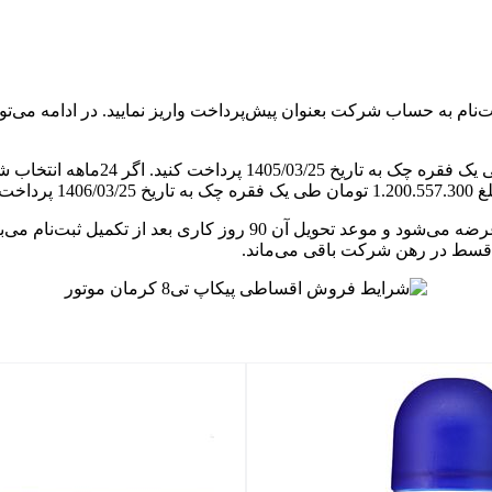
خت قسط در رهن شرکت باقی می‌ماند.