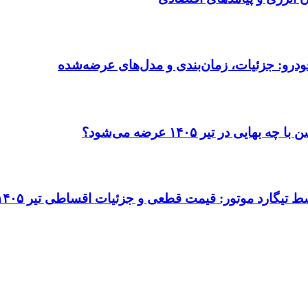
ودرو: جزئیات، زمان‌بندی و مدل‌های عرضه‌شده
در تیر ۱۴۰۵ عرضه می‌شود؟