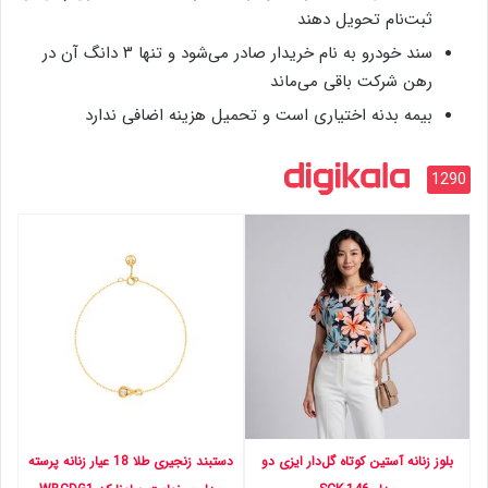
ثبت‌نام تحویل دهند
سند خودرو به نام خریدار صادر می‌شود و تنها ۳ دانگ آن در
رهن شرکت باقی می‌ماند
بیمه بدنه اختیاری است و تحمیل هزینه اضافی ندارد
1290
بلوز زنانه آستین کوتاه گل‌دار ایزی دو
دستبند زنجیری طلا 18 عیار زنانه پرسته