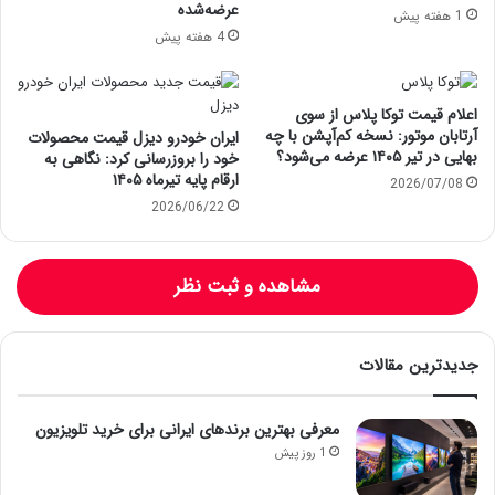
عرضه‌شده
1 هفته پیش
4 هفته پیش
اعلام قیمت توکا پلاس از سوی
آرتابان موتور: نسخه کم‌آپشن با چه
ایران خودرو دیزل قیمت محصولات
بهایی در تیر ۱۴۰۵ عرضه می‌شود؟
خود را بروزرسانی کرد: نگاهی به
ارقام پایه تیرماه ۱۴۰۵
2026/07/08
2026/06/22
مشاهده و ثبت نظر
جدیدترین مقالات
معرفی بهترین برندهای ایرانی برای خرید تلویزیون
1 روز پیش