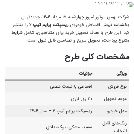
شرکت بهمن موتور امروز چهارشنبه ۱۵ مرداد ۱۴۰۴، جدیدترین
بخشنامه فروش اقساطی خودروی
ریسپکت پرایم تیپ ۲
را منتشر
کرد. این طرح با هدف تسهیل خرید برای متقاضیان، شامل شرایط
متنوع پرداخت، تحویل سریع و تضامین قابل قبول است.
مشخصات کلی طرح
ویژگی
جزئیات
نوع فروش
اقساطی با قیمت قطعی
موعد تحویل
۳۰ روز کاری
مدل خودرو
ریسپکت پرایم تیپ ۲ – مدل ۱۴۰۴
رنگ‌های قابل
سفید، مشکی، نوک‌مدادی
انتخاب