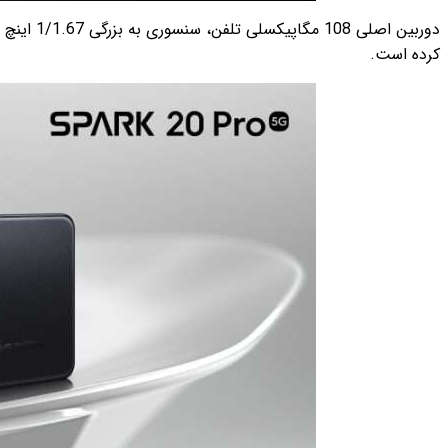
کرده است.