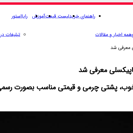
راهنمای خرید
لیست قیمت
آموزش
رایااستور
همه اخبار و مقالات
تبلیغات در 