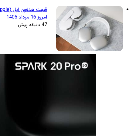
امروز 16 مرداد 1405
47 دقیقه پیش