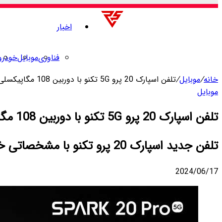
اخبار
فناوری
موبایل
خودرو
خانه
/
موبایل
/
تلفن اسپارک 20 پرو 5G تکنو با دوربین 108 مگاپیکسلی معرفی شد
موبایل
تلفن اسپارک 20 پرو 5G تکنو با دوربین 108 مگاپیکسلی معرفی شد
تلفن جدید اسپارک 20 پرو تکنو با مشخصاتی خوب، پشتی چرمی و قیمتی مناسب بصورت رسمی معرفی شده است.
2024/06/17