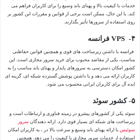
خدمات با کیفیت بالا و پهنای باند وسیع را برای کاربران فراهم می
کند. با این حال، ممکن است برخی از قوانین و مقررات این کشور بر
روی استفاده از سرورها تأثیر بگذارند.
۴- VPS فرانسه
فرانسه با داشتن زیرساخت های قوی و همچنین قوانین حفاظتی
مناسب، یکی از مقاصد محبوب برای خرید سرور مجازی است. این
کشور امکان دسترسی به سرورهای پایدار و پهنای باند مناسب را به
کاربران ارائه می دهد و با داشتن پوشش گسترده شبکه ای، گزینه ای
ایده آل برای کاربران ایرانی محسوب می شود.
۵- کشور سوئد
سوئد یکی از کشورهای پیشرو در زمینه فناوری و ارتباطات است و
زیرساخت های شبکه ای بسیار قوی دارد. ارائه دهندگان
سرور
سوئیس
با ارائه پهنای باند وسیع و سرعت بالا در ، به کاربران امکان
استفاده از خدمات سرور مجازی با کیفیت را می دهد. همچنین