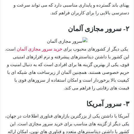
پهنای باند گسترده و پایداری مناسبی دارد که می تواند سرعت و
دسترسی بالایی را برای کاربران فراهم کند.
۲- سرور مجازی آلمان
یکی دیگر از کشورهای محبوب برای
خرید سرور مجازی آلمان
است.
این کشور با داشتن دیتاسنترهای پیشرفته و نرم افزارهای امنیتی
قوی، یکی از بهترین گزینه ها برای افرادی است که به دنبال امنیت و
حریم خصوصی هستند. همچنین آلمان از زیرساخت های شبکه ای با
کیفیت بالا برخوردار است و امکان استفاده از سرورهای قوی با
قیمت های رقابتی را فراهم می کند.
۳- سرور آمریکا
آمریکا با داشتن یکی از بزرگترین بازارهای فناوری اطلاعات در جهان،
یکی دیگر از گزینه های مناسب برای خرید سرور مجازی است. این
کشور با داشتن دیتاسنترهای متعدد و فناوری های نوین، امکان ارائه