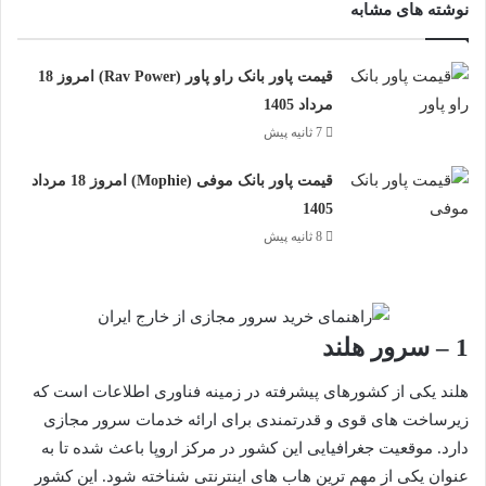
نوشته های مشابه
قیمت پاور بانک راو پاور (Rav Power) امروز 18
مرداد 1405
7 ثانیه پیش
قیمت پاور بانک موفی (Mophie) امروز 18 مرداد
1405
8 ثانیه پیش
1 – سرور هلند
هلند یکی از کشورهای پیشرفته در زمینه فناوری اطلاعات است که
زیرساخت های قوی و قدرتمندی برای ارائه خدمات سرور مجازی
دارد. موقعیت جغرافیایی این کشور در مرکز اروپا باعث شده تا به
عنوان یکی از مهم ترین هاب های اینترنتی شناخته شود. این کشور