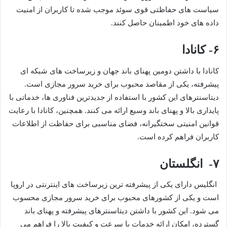
سیاست های حفاظتی قوی سوئد موجب شده تا کاربران از امنیت
داده های خود اطمینان حاصل کنند.
۶- کانادا
کانادا با داشتن دومین پهنای باند جهان و زیرساخت های شبکه ای
پیشرفته، یکی از مقاصد محبوب برای خرید سرور مجازی است.
دیتاسنترهای این کشور با استفاده از جدیدترین فناوری ها، خدماتی با
پایداری بالا و پهنای باند وسیع ارائه می کنند. همچنین، کانادا با رعایت
قوانین امنیتی سختگیرانه، فضای مناسبی برای حفاظت از اطلاعات
کاربران فراهم کرده است.
۷- انگلستان
انگلیس دارای یکی از پیشرفته ترین زیرساخت های اینترنتی در اروپا
است و یکی از کشورهای محبوب برای خرید سرور مجازی محسوب
می شود. این کشور با داشتن دیتاسنترهای پیشرفته و پهنای باند
گسترده، امکان ارائه خدمات با سرعت و کیفیت بالا را فراهم می