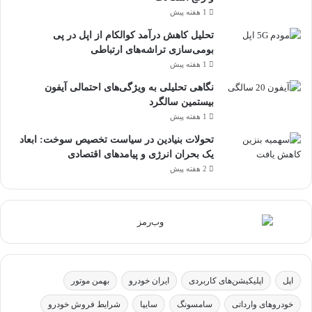
1 هفته پیش
تحلیل کاهش درآمد کوالکام از اپل در پی
بومی‌سازی تراشه‌های ارتباطی
1 هفته پیش
نگاهی تحلیلی به ویژگی‌های احتمالی آیفون
بیستمین سالگرد
1 هفته پیش
تحولات بنیادین در سیاست تخصیص سوخت: ابعاد
یک بحران انرژی و پیامدهای اقتصادی
2 هفته پیش
اپل
اپلیکیشن‌های کاربردی
ایران خودرو
بهمن موتور
خودروهای وارداتی
سامسونگ
سایپا
شرایط فروش خودرو