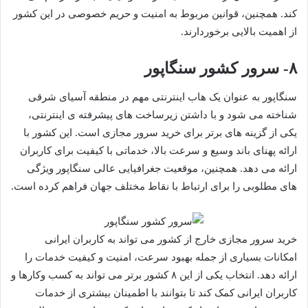
کند. همچنین، قوانین مربوط به امنیت و حریم خصوصی در این کشور
از اهمیت بالایی برخوردارند.
۸- سرور کشور سنگاپور
سنگاپور به عنوان یک هاب اینترنتی مهم در منطقه آسیای شرقی
شناخته می شود و با داشتن زیرساخت های پیشرفته ی اینترنتی،
یکی از گزینه های برتر برای خرید سرور مجازی است. این کشور با
ارائه پهنای باند وسیع و سرعت بالا، خدماتی با کیفیت برای کاربران
ارائه می دهد. همچنین، موقعیت جغرافیایی عالی سنگاپور ویژگی
های مطلوبی را برای ارتباط با نقاط مختلف جهان فراهم کرده است.
خرید سرور مجازی خارج از کشور می تواند به کاربران ایرانی
امکانات بسیاری از جمله بهبود سرعت، امنیت و کیفیت خدمات را
ارائه دهد. انتخاب یکی از این ۸ کشور برتر می تواند به کسب وکارها و
کاربران ایرانی کمک کند تا بتوانند با اطمینان بیشتری از خدمات