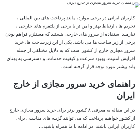
کاربران ایرانی در برخی موارد، مانند پرداخت های بین المللی ،
تحریم ها ، ارتباط بهتر و امن تر با برخی از پلتفرم های خارجی ،
نیازمند استفاده از سرور های خارجی هستند که مستلزم فراهم بودن
برخی از زیر ساخت ها می باشد. یکی از این زیرساخت ها، خرید
سرور مجازی خارج از کشور است که به دلایل مختلفی از جمله
افزایش امنیت، بهبود سرعت و کیفیت خدمات، و دسترسی به پهنای
باند بیشتر مورد توجه قرار گرفته است.
راهنمای خرید سرور مجازی از خارج
ایران
در این مقاله به معرفی ۸ کشور برتر برای خرید سرور مجازی خارج
از کشور خواهیم پرداخت که می توانند گزینه های مناسبی برای
کاربران ایرانی باشند. در ادامه با ما همراه باشید…