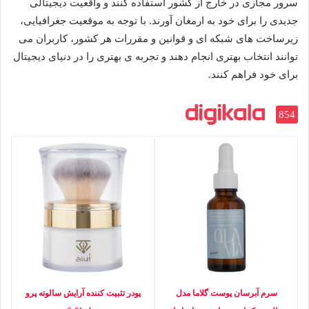
سرور مجازی در خارج از کشور استفاده کنند و واقعیت دیجیتالی
جدیدی را برای خود به ارمغان آورند. با توجه به موقعیت جغرافیایی،
زیرساخت های شبکه ای و قوانین و مقررات هر کشور، کاربران می
توانند انتخاب بهتری انجام دهند و تجربه ی بهتری را در دنیای دیجیتال
برای خود فراهم کنند.
854
سرم آبرسان پوست گلاما مدل
پودر تثبیت کننده آرایش سالوته پرو