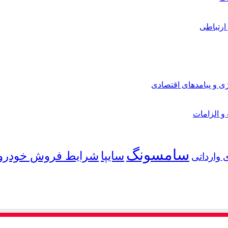
ارتباطی
ی و پیامدهای اقتصادی
 و الزامات
سامسونگ
شرایط فروش خودرو
سایپا
 وارداتی