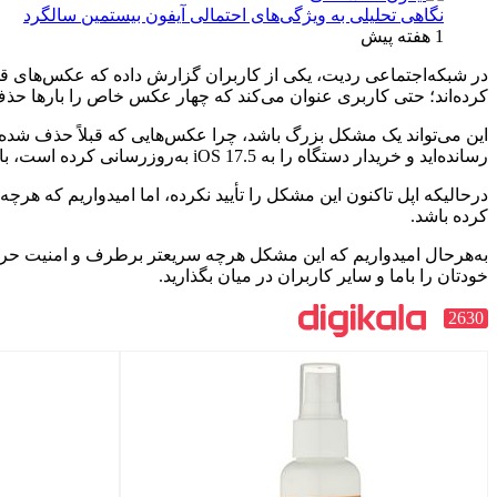
نگاهی تحلیلی به ویژگی‌های احتمالی آیفون بیستمین سالگرد
1 هفته پیش
کرده‌اند؛ حتی کاربری عنوان می‌کند که چهار عکس خاص را بارها حذف ک
این می‌تواند یک مشکل بزرگ باشد، چرا عکس‌هایی که قبلاً حذف شده‌ا
رسانده‌اید و خریدار دستگاه را به iOS 17.5 به‌روزرسانی کرده است، بااین‌حال آیا امکان دارد که تصاویر شخصی برای خریدار جدید بالا بیایند؟
کرده باشد.
به‌هرحال امیدواریم که این مشکل هرچه سریعتر برطرف و امنیت حریم‌
خودتان را باما و سایر کاربران در میان بگذارید.
2630