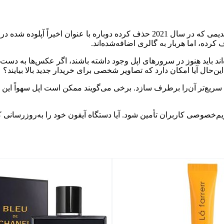
در شبکه‌اجتماعی ردیت، یکی از کاربران گزارش داده که عکس‌های قدیمی که در سال 2021 ح
رده، اما هربار به گالری اضافه‌شده‌اند.
ند باید هنوز در سرورهای اپل وجود داشته باشند، اگر عکس‌ها به دست 
خصوصی کاربران تأمین شود. آیا دستگاه آیفون خود را به‌روزرسانی ک