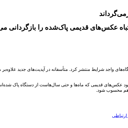
ت جدید iOS 17.5 نصب می‌شود عکس‌های قدیمی که ماه‌ها و حتی سال‌هاست از دستگاه پ
 هم محسوب شود.
ارتباطی