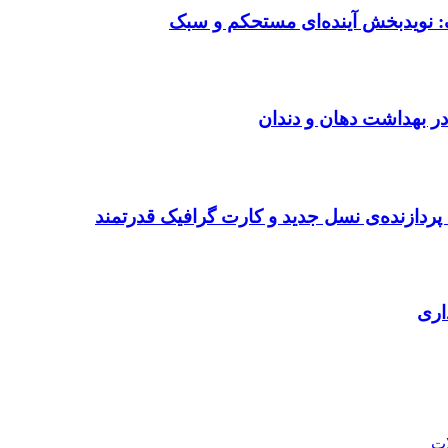
: نویدبخش آینده‌ای مستحکم و سبک
در بهداشت دهان و دندان
ردازنده‌ی نسل جدید و کارت گرافیک قدرتمند