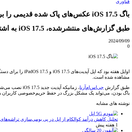
فناوری
باگ iOS 17.5 عکس‌های پاک شده قدیمی را برمی‌گرداند
طبق گزارش‌های منتشرشده، iOS 17.5 به اشتباه عکس‌های قدیمی پاک‌شده را بازگردانی می‌کند.
2024/09/09
0
مشاهده شده است.
طبق گزارش
جی‌اس‌ام‌آرنا
، زمانیکه آپدی
باگ بودن، می‌تواند یک مشکل بزرگ در حفظ حریم‌خصوصی کاربران
نوشته های مشابه
تحلیل کاهش درآمد کوالکام از اپل در پی بومی‌سازی تراشه‌های 
1 هفته پیش